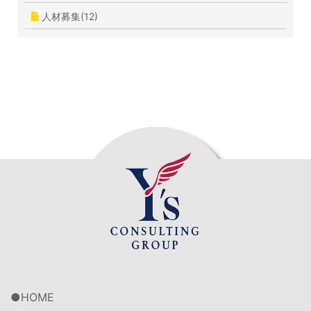
人材募集(12)
HOME