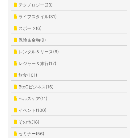
テクノロジー(23)
ライフスタイル(31)
スポーツ(6)
保険＆金融(9)
レンタル＆リース(6)
レジャー＆旅行(17)
飲食(101)
BtoCビジネス(16)
ヘルスケア(11)
イベント(100)
その他(18)
セミナー(56)