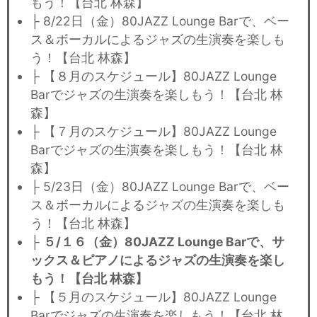
もう！【台北 林森】
├ 8/22日（金）80JAZZ Lounge Barで、ベー
ス＆ボーカルによるジャズの生演奏を楽しも
う！【台北 林森】
├ 【８月のスケジュール】80JAZZ Lounge
Barでジャズの生演奏を楽しもう！【台北 林
森】
├ 【７月のスケジュール】80JAZZ Lounge
Barでジャズの生演奏を楽しもう！【台北 林
森】
├ 5/23日（金）80JAZZ Lounge Barで、ベー
ス＆ボーカルによるジャズの生演奏を楽しも
う！【台北 林森】
├
５/１６（金）80JAZZ Lounge Barで、サ
ックス＆ピアノによるジャズの生演奏を楽し
もう！【台北 林森】
├ 【５月のスケジュール】80JAZZ Lounge
Barでジャズの生演奏を楽しもう！【台北 林