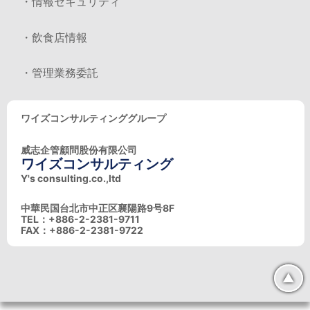
・情報セキュリティ
・飲食店情報
・管理業務委託
ワイズコンサルティンググループ
威志企管顧問股份有限公司
ワイズコンサルティング
Y's consulting.co.,ltd
中華民国台北市中正区襄陽路9号8F
TEL：+886-2-2381-9711
FAX：+886-2-2381-9722
▲