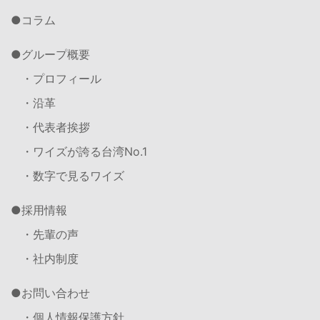
コラム
グループ概要
・プロフィール
・沿革
・代表者挨拶
・ワイズが誇る台湾No.1
・数字で見るワイズ
採用情報
・先輩の声
・社内制度
お問い合わせ
・個人情報保護方針