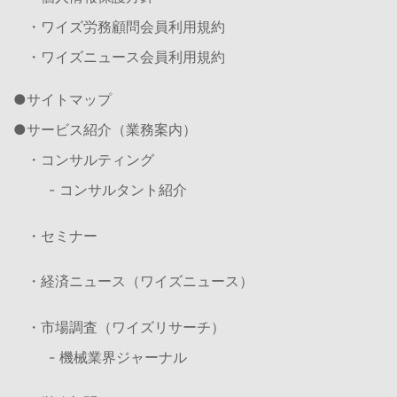
・ワイズ労務顧問会員利用規約
・ワイズニュース会員利用規約
サイトマップ
サービス紹介（業務案内）
・コンサルティング
- コンサルタント紹介
・セミナー
・経済ニュース（ワイズニュース）
・市場調査（ワイズリサーチ）
- 機械業界ジャーナル