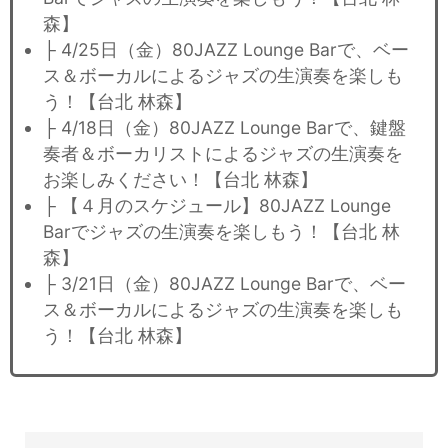
森】
├ 4/25日（金）80JAZZ Lounge Barで、ベー
ス＆ボーカルによるジャズの生演奏を楽しも
う！【台北 林森】
├ 4/18日（金）80JAZZ Lounge Barで、鍵盤
奏者＆ボーカリストによるジャズの生演奏を
お楽しみください！【台北 林森】
├ 【４月のスケジュール】80JAZZ Lounge
Barでジャズの生演奏を楽しもう！【台北 林
森】
├ 3/21日（金）80JAZZ Lounge Barで、ベー
ス＆ボーカルによるジャズの生演奏を楽しも
う！【台北 林森】