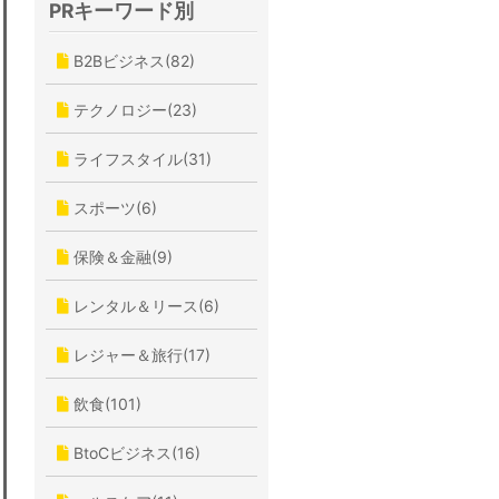
PRキーワード別
B2Bビジネス(82)
テクノロジー(23)
ライフスタイル(31)
スポーツ(6)
保険＆金融(9)
レンタル＆リース(6)
レジャー＆旅行(17)
飲食(101)
BtoCビジネス(16)