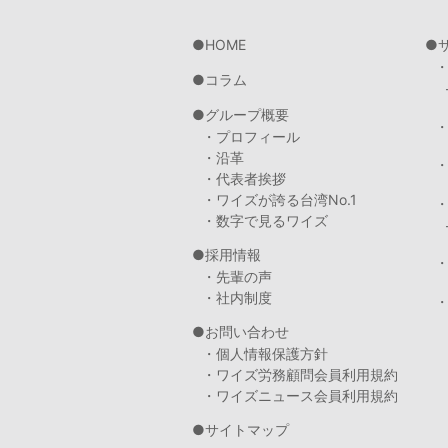
HOME
コラム
グループ概要
・プロフィール
・沿革
・代表者挨拶
・ワイズが誇る台湾No.1
・数字で見るワイズ
採用情報
・先輩の声
・社内制度
・
お問い合わせ
・個人情報保護方針
・ワイズ労務顧問会員利用規約
・ワイズニュース会員利用規約
サイトマップ