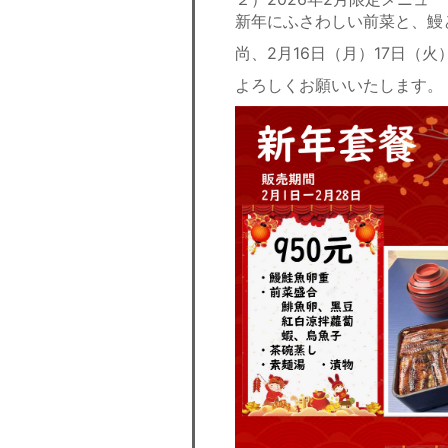
新年にふさわしい前菜と、鰻
尚、2月16日（月）17日（
よろしくお願いいたします。