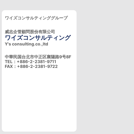
ワイズコンサルティンググループ
威志企管顧問股份有限公司
ワイズコンサルティング
Y's consulting.co.,ltd
中華民国台北市中正区襄陽路9号8F
TEL：+886-2-2381-9711
FAX：+886-2-2381-9722