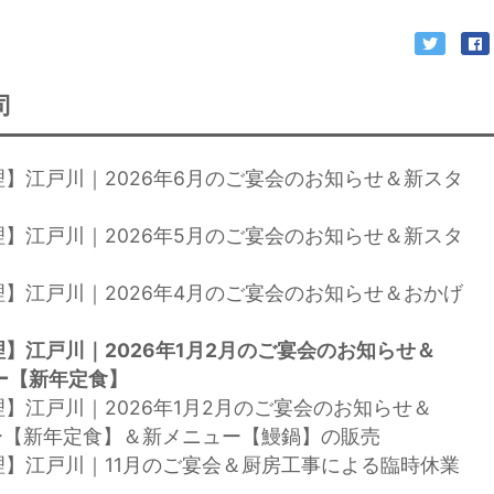
司
理】江戸川｜2026年6月のご宴会のお知らせ＆新スタ
理】江戸川｜2026年5月のご宴会のお知らせ＆新スタ
理】江戸川｜2026年4月のご宴会のお知らせ＆おかげ
】江戸川｜2026年1月2月のご宴会のお知らせ＆
ュー【新年定食】
理】江戸川｜2026年1月2月のご宴会のお知らせ＆
ュー【新年定食】＆新メニュー【鰻鍋】の販売
理】江戸川｜11月のご宴会＆厨房工事による臨時休業