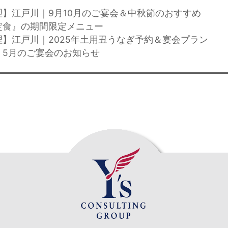
理】江戸川｜9月10月のご宴会＆中秋節のおすすめ
定食』の期間限定メニュー
理】江戸川｜2025年土用丑うなぎ予約＆宴会プラン
】5月のご宴会のお知らせ