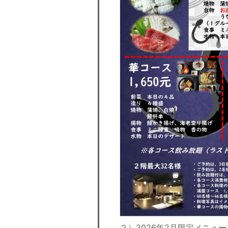
２）2026年2月限定メニュ