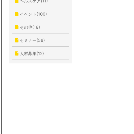
ヘルスケア(11)
イベント(100)
その他(18)
セミナー(56)
人材募集(12)