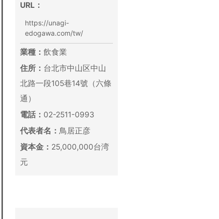
URL：
https://unagi-
edogawa.com/tw/
業種：
飲食業
住所：
台北市中山区中山
北路一段105巷14號（六條
通）
電話：
02-2511-0993
代表者名：
鳥居正彦
資本金：
25,000,000台湾
元