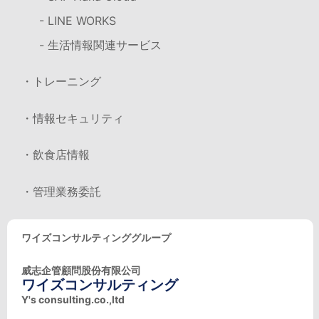
- LINE WORKS
- 生活情報関連サービス
・トレーニング
・情報セキュリティ
・飲食店情報
・管理業務委託
ワイズコンサルティンググループ
威志企管顧問股份有限公司
ワイズコンサルティング
Y's consulting.co.,ltd