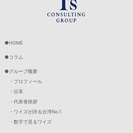
HOME
コラム
グループ概要
・プロフィール
・沿革
・代表者挨拶
・ワイズが誇る台湾No.1
・数字で見るワイズ