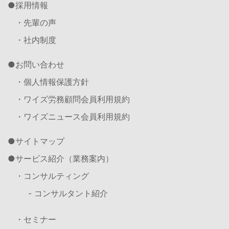
採用情報
・先輩の声
・社内制度
お問い合わせ
・個人情報保護方針
・ワイズ労務顧問会員利用規約
・ワイズニュース会員利用規約
サイトマップ
サービス紹介（業務案内）
・コンサルティング
- コンサルタント紹介
・セミナー