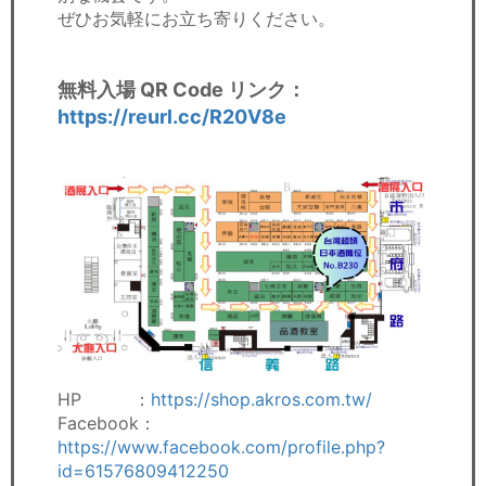
ぜひお気軽にお立ち寄りください。
無料入場 QR Code リンク：
https://reurl.cc/R20V8e
HP ：
https://shop.akros.com.tw/
Facebook：
https://www.facebook.com/profile.php?
id=61576809412250​