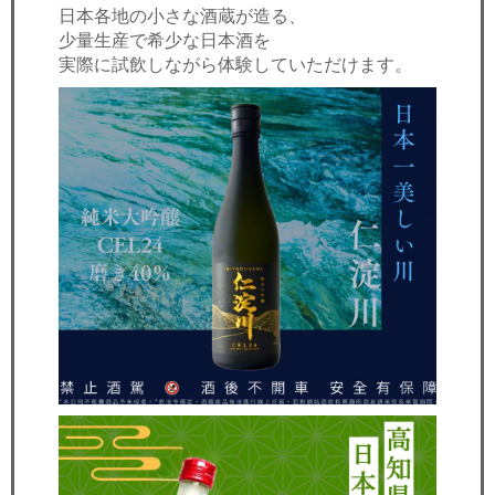
日本各地の小さな酒蔵が造る、
少量生産で希少な日本酒を
実際に試飲しながら体験していただけます。