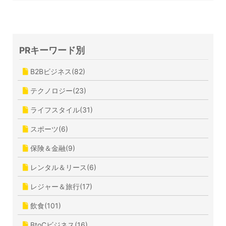
PRキーワード別
B2Bビジネス(82)
テクノロジー(23)
ライフスタイル(31)
スポーツ(6)
保険＆金融(9)
レンタル＆リース(6)
レジャー＆旅行(17)
飲食(101)
BtoCビジネス(16)