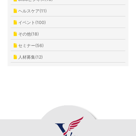
ヘルスケア(11)
イベント(100)
その他(18)
セミナー(56)
人材募集(12)