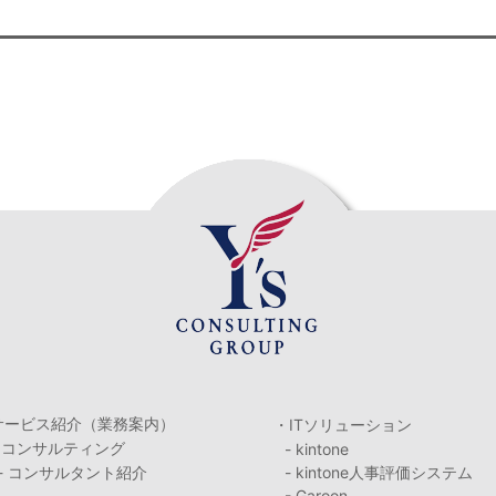
サービス紹介（業務案内）
・ITソリューション
・コンサルティング
- kintone
- コンサルタント紹介
- kintone人事評価システム
- Garoon