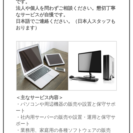
です。
法人や個人を問わずご相談ください。懇切丁寧
なサービスが自慢です。
日本語でご連絡ください。（日本人スタッフも
おります）
＜主なサービス内容＞
・パソコンや周辺機器の販売や設置と保守サポ
ート
・社内用サーバーの販売や設置・運用と保守サ
ポート
・業務用、家庭用の各種ソフトウェアの販売