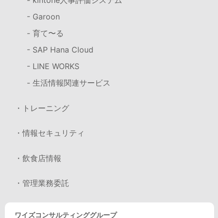
- kintone人事評価システム
- Garoon
- 育て〜る
- SAP Hana Cloud
- LINE WORKS
- 生活情報関連サービス
・トレーニング
・情報セキュリティ
・飲食店情報
・管理業務委託
ワイズコンサルティンググループ