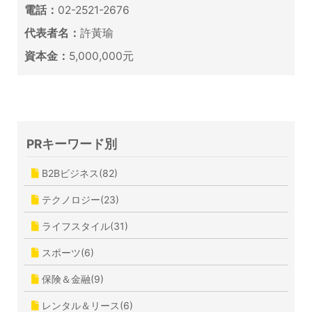
電話：
02-2521-2676
代表者名：
許黃瑜
資本金：
5,000,000元
PRキーワード別
B2Bビジネス(82)
テクノロジー(23)
ライフスタイル(31)
スポーツ(6)
保険＆金融(9)
レンタル＆リース(6)