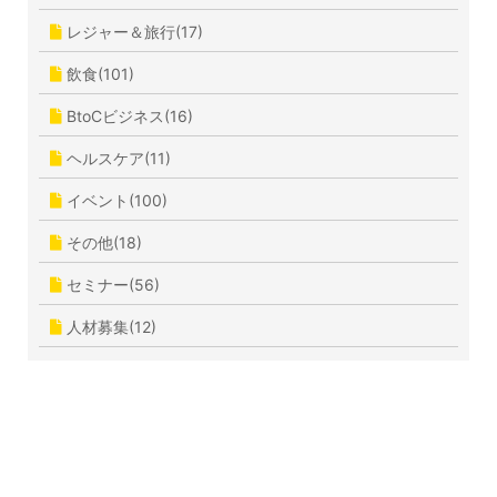
レジャー＆旅行(17)
飲食(101)
BtoCビジネス(16)
ヘルスケア(11)
イベント(100)
その他(18)
セミナー(56)
人材募集(12)