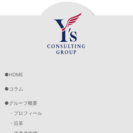
HOME
コラム
グループ概要
・プロフィール
・沿革