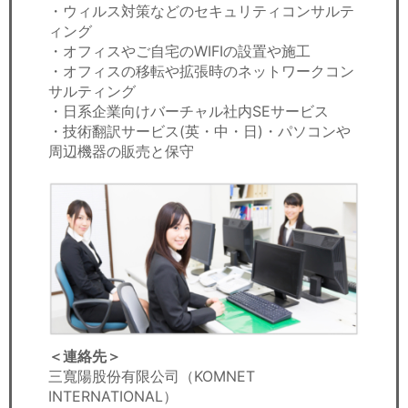
・ウィルス対策などのセキュリティコンサルテ
ィング
・オフィスやご自宅のWIFIの設置や施工
・オフィスの移転や拡張時のネットワークコン
サルティング
・日系企業向けバーチャル社内SEサービス
・技術翻訳サービス(英・中・日)・パソコンや
周辺機器の販売と保守
＜連絡先＞
三寬陽股份有限公司（KOMNET
INTERNATIONAL）