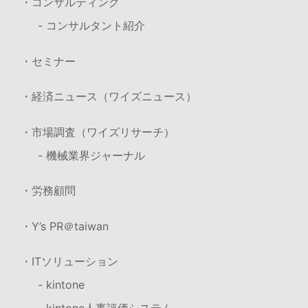
・コンサルティング
- コンサルタント紹介
・セミナー
・経済ニュース（ワイズニュース）
・市場調査（ワイズリサーチ）
- 機械業界ジャーナル
・労務顧問
・Y’s PR＠taiwan
・ITソリューション
- kintone