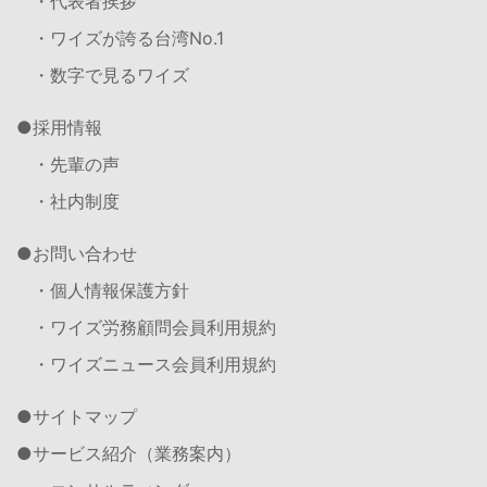
・代表者挨拶
・ワイズが誇る台湾No.1
・数字で見るワイズ
採用情報
・先輩の声
・社内制度
お問い合わせ
・個人情報保護方針
・ワイズ労務顧問会員利用規約
・ワイズニュース会員利用規約
サイトマップ
サービス紹介（業務案内）