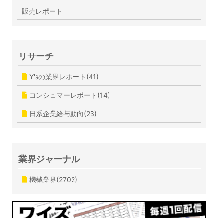
販売レポート
リサーチ
Y'sの業界レポート(41)
コンシュマーレポート(14)
日系企業給与動向(23)
業界ジャーナル
機械業界(2702)