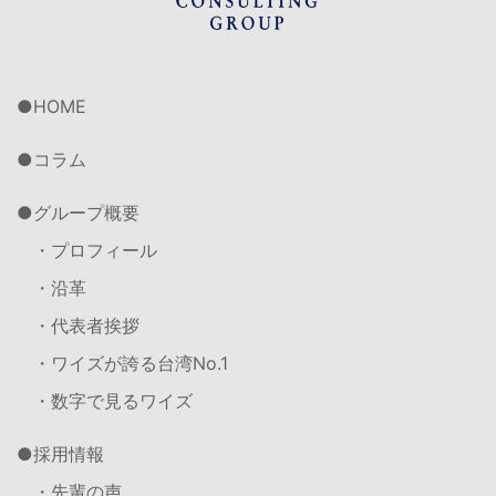
HOME
コラム
グループ概要
・プロフィール
・沿革
・代表者挨拶
・ワイズが誇る台湾No.1
・数字で見るワイズ
採用情報
・先輩の声