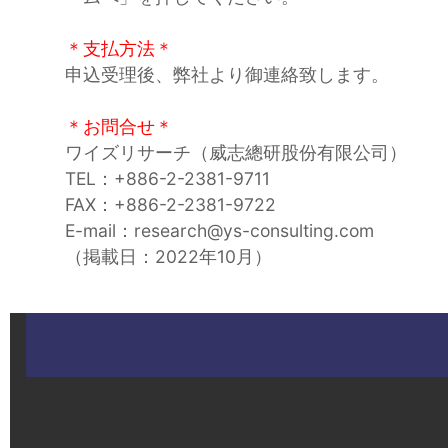
＊支払方法＊
申込受理後、弊社より御連絡致します。
＊お問合せ＊
ワイズリサーチ（威志總研股份有限公司）
TEL：+886-2-2381-9711
FAX：+886-2-2381-9722
E-mail：research@ys-consulting.com
（掲載日：2022年10月）