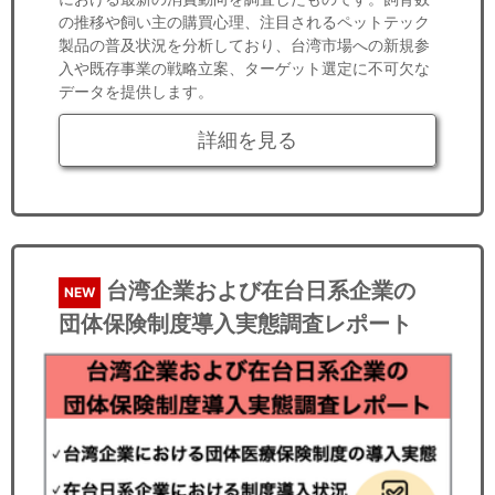
の推移や飼い主の購買心理、注目されるペットテック
製品の普及状況を分析しており、台湾市場への新規参
入や既存事業の戦略立案、ターゲット選定に不可欠な
データを提供します。
詳細を見る
台湾企業および在台日系企業の
NEW
団体保険制度導入実態調査レポート