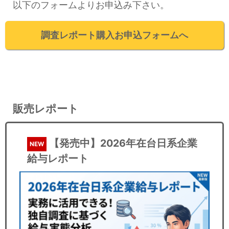
以下のフォームよりお申込み下さい。
調査レポート購入お申込フォームへ
販売レポート
【発売中】2026年在台日系企業
NEW
給与レポート