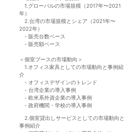
1.グローバルの市場規模（2017年〜2021
年）
2.台湾の市場規模とシェア（2021年〜
2022年）
- 販売台数ベース
- 販売額ベース
＜個室ブースの市場動向＞
1.オフィス家具としての市場動向と事例紹
介
- オフィスデザインのトレンド
- 台湾企業の導入事例
- 欧米系外資企業の導入事例
- 政府機関・学校の導入事例
2.個室貸出しサービスとしての市場動向と
事例紹介