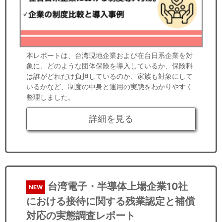
本レポートは、台湾現地企業および在台日系企業を対
象に、どのような団体保険を導入しているか、保険料
は誰がどれだけ負担しているのか、家族も対象にして
いるかなど、制度の中身と運用の実態をわかりやすく
整理しました。
詳細を見る
台湾電子・半導体上場企業10社
NEW
における接待に関する残業認定と補償
対応の実態調査レポート