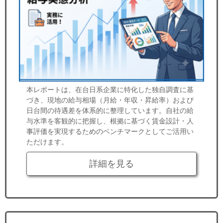
本レポートは、在台日系企業に特化した独自調査に基
づき、現地の給与相場（月給・年収・昇給率）および
日台間の待遇差を体系的に整理しています。自社の給
与水準を客観的に把握し、根拠に基づく賃金設計・人
事評価を実現するためのベンチマークとしてご活用い
ただけます。
詳細を見る