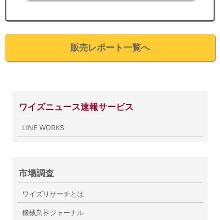
販売レポート一覧へ
ワイズニュース速報サービス
LINE WORKS
市場調査
ワイズリサーチとは
機械業界ジャーナル