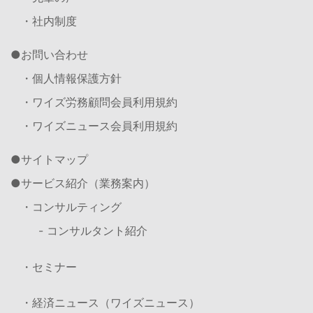
・社内制度
お問い合わせ
・個人情報保護方針
・ワイズ労務顧問会員利用規約
・ワイズニュース会員利用規約
サイトマップ
サービス紹介（業務案内）
・コンサルティング
- コンサルタント紹介
・セミナー
・経済ニュース（ワイズニュース）