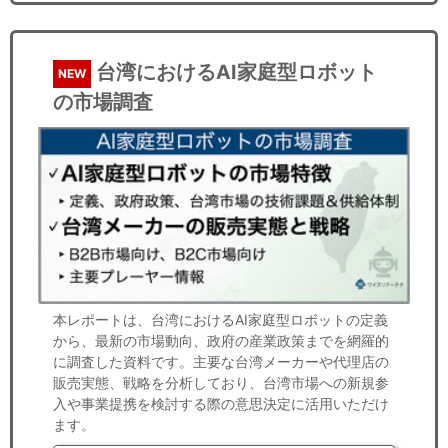
台湾におけるAI家庭型ロボット
NEW
の市場調査
本レポートは、台湾におけるAI家庭型ロボットの定義
から、最新の市場動向、政府の産業政策までを網羅的
に調査した資料です。主要な台湾メーカーや代理店の
販売実態、戦略を分析しており、台湾市場への新規参
入や事業提携を検討する際の意思決定に活用いただけ
ます。