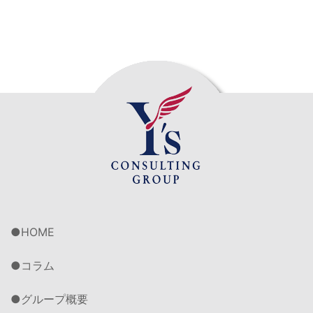
HOME
コラム
グループ概要