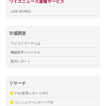
ワイズニュース速報サービス
LINE WORKS
市場調査
ワイズリサーチとは
機械業界ジャーナル
販売レポート
リサーチ
Y'sの業界レポート(41)
コンシュマーレポート(14)