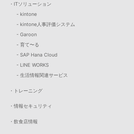
・ITソリューション
- kintone
- kintone人事評価システム
- Garoon
- 育て〜る
- SAP Hana Cloud
- LINE WORKS
- 生活情報関連サービス
・トレーニング
・情報セキュリティ
・飲食店情報