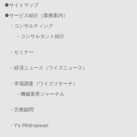
サイトマップ
サービス紹介（業務案内）
・コンサルティング
- コンサルタント紹介
・セミナー
・経済ニュース（ワイズニュース）
・市場調査（ワイズリサーチ）
- 機械業界ジャーナル
・労務顧問
・Y’s PR＠taiwan