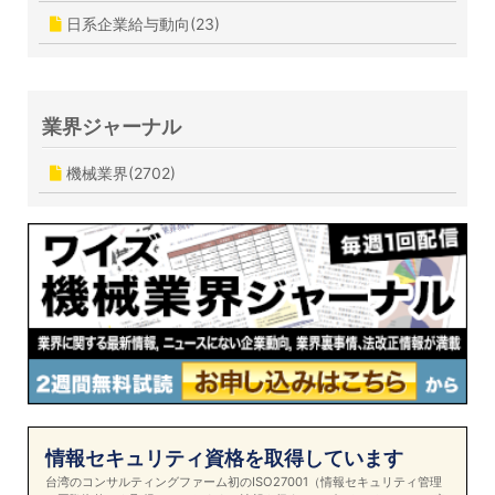
日系企業給与動向(23)
業界ジャーナル
機械業界(2702)
情報セキュリティ資格を取得しています
台湾のコンサルティングファーム初のISO27001（情報セキュリティ管理