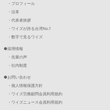
・プロフィール
・沿革
・代表者挨拶
・ワイズが誇る台湾No.1
・数字で見るワイズ
採用情報
・先輩の声
・社内制度
お問い合わせ
・個人情報保護方針
・ワイズ労務顧問会員利用規約
・ワイズニュース会員利用規約