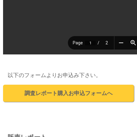
以下のフォームよりお申込み下さい。
調査レポート購入お申込フォームへ