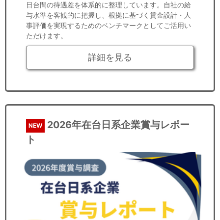
日台間の待遇差を体系的に整理しています。自社の給
与水準を客観的に把握し、根拠に基づく賃金設計・人
事評価を実現するためのベンチマークとしてご活用い
ただけます。
詳細を見る
2026年在台日系企業賞与レポー
NEW
ト