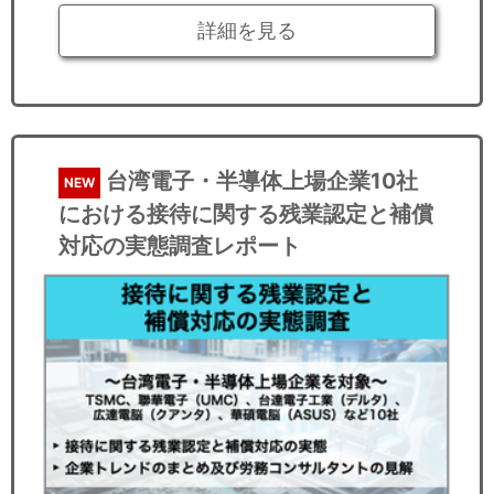
詳細を見る
台湾電子・半導体上場企業10社
NEW
における接待に関する残業認定と補償
対応の実態調査レポート