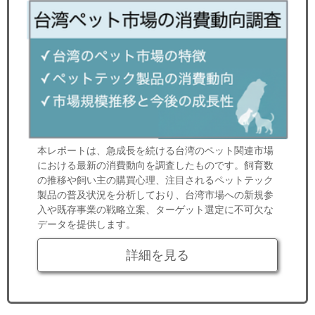
本レポートは、急成長を続ける台湾のペット関連市場
における最新の消費動向を調査したものです。飼育数
の推移や飼い主の購買心理、注目されるペットテック
製品の普及状況を分析しており、台湾市場への新規参
入や既存事業の戦略立案、ターゲット選定に不可欠な
データを提供します。
詳細を見る