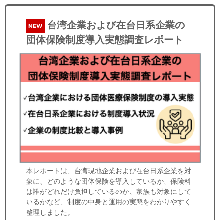
台湾企業および在台日系企業の
NEW
団体保険制度導入実態調査レポート
本レポートは、台湾現地企業および在台日系企業を対
象に、どのような団体保険を導入しているか、保険料
は誰がどれだけ負担しているのか、家族も対象にして
いるかなど、制度の中身と運用の実態をわかりやすく
整理しました。