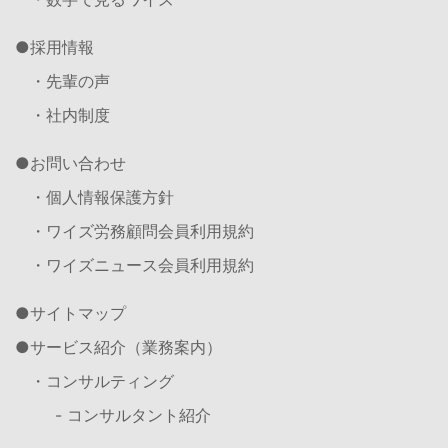
採用情報
・先輩の声
・社内制度
お問い合わせ
・個人情報保護方針
・ワイズ労務顧問会員利用規約
・ワイズニュース会員利用規約
サイトマップ
サービス紹介（業務案内）
・コンサルティング
- コンサルタント紹介