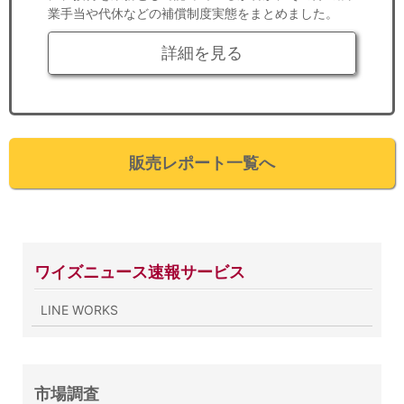
業手当や代休などの補償制度実態をまとめました。
詳細を見る
販売レポート一覧へ
ワイズニュース速報サービス
LINE WORKS
市場調査