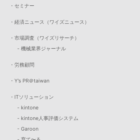
・セミナー
・経済ニュース（ワイズニュース）
・市場調査（ワイズリサーチ）
- 機械業界ジャーナル
・労務顧問
・Y’s PR＠taiwan
・ITソリューション
- kintone
- kintone人事評価システム
- Garoon
- 育て〜る