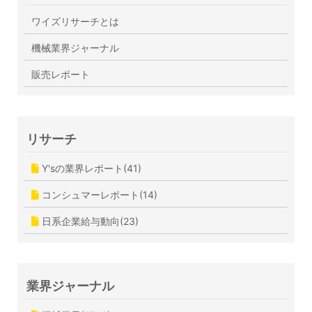
ワイズリサーチとは
機械業界ジャーナル
販売レポート
リサーチ
Y'sの業界レポート(41)
コンシュマーレポート(14)
日系企業給与動向(23)
業界ジャーナル