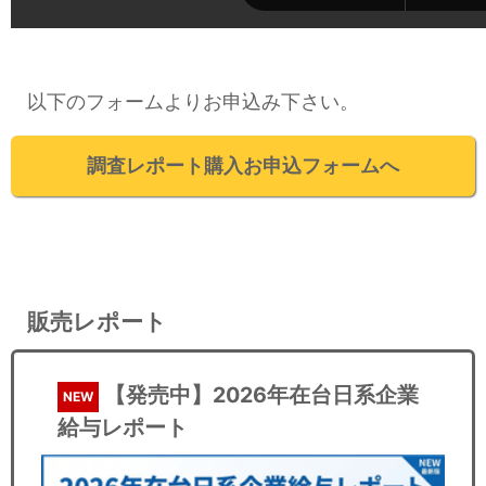
以下のフォームよりお申込み下さい。
調査レポート購入お申込フォームへ
販売レポート
【発売中】2026年在台日系企業
NEW
給与レポート