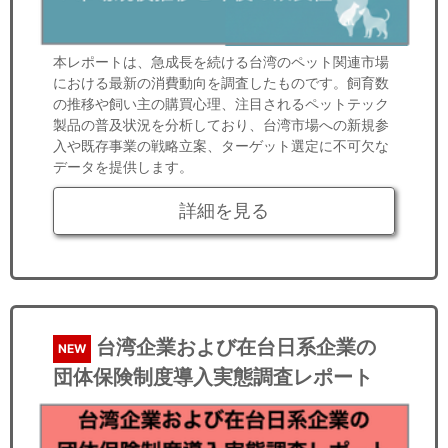
本レポートは、急成長を続ける台湾のペット関連市場
における最新の消費動向を調査したものです。飼育数
の推移や飼い主の購買心理、注目されるペットテック
製品の普及状況を分析しており、台湾市場への新規参
入や既存事業の戦略立案、ターゲット選定に不可欠な
データを提供します。
詳細を見る
台湾企業および在台日系企業の
NEW
団体保険制度導入実態調査レポート