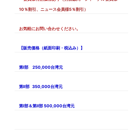
10％割引、ニュース会員様5％割引）
お気軽にお問い合わせください。
【販売価格（紙面印刷・税込み）】
第Ⅰ部 250,000台湾元
第Ⅱ部 350,000台湾元
第Ⅰ部＆第Ⅱ部 500,000台湾元