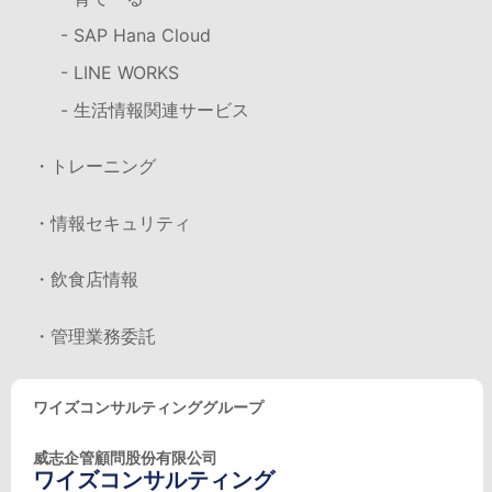
- SAP Hana Cloud
- LINE WORKS
- 生活情報関連サービス
・トレーニング
・情報セキュリティ
・飲食店情報
・管理業務委託
ワイズコンサルティンググループ
威志企管顧問股份有限公司
ワイズコンサルティング