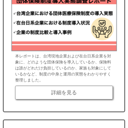
本レポートは、台湾現地企業および在台日系企業を対
象に、どのような団体保険を導入しているか、保険料
は誰がどれだけ負担しているのか、家族も対象にして
いるかなど、制度の中身と運用の実態をわかりやすく
整理しました。
詳細を見る