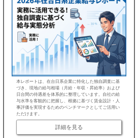
本レポートは、在台日系企業に特化した独自調査に基
づき、現地の給与相場（月給・年収・昇給率）および
日台間の待遇差を体系的に整理しています。自社の給
与水準を客観的に把握し、根拠に基づく賃金設計・人
事評価を実現するためのベンチマークとしてご活用い
ただけます。
詳細を見る