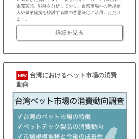
販売実態、戦略を分析しており、台湾市場への新規参
入や事業提携を検討する際の意思決定に活用いただけ
ます。
詳細を見る
台湾におけるペット市場の消費
NEW
動向