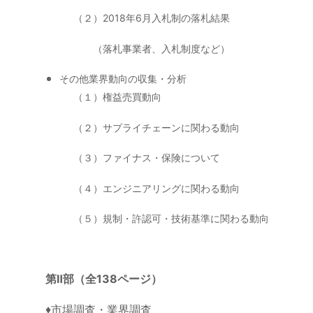
（２）2018年6月入札制の落札結果
（落札事業者、入札制度など）
その他業界動向の収集・分析
（１）権益売買動向
（２）サプライチェーンに関わる動向
（３）ファイナス・保険について
（４）エンジニアリングに関わる動向
（５）規制・許認可・技術基準に関わる動向
第Ⅱ部（全138ページ）
♦︎市場調査・業界調査