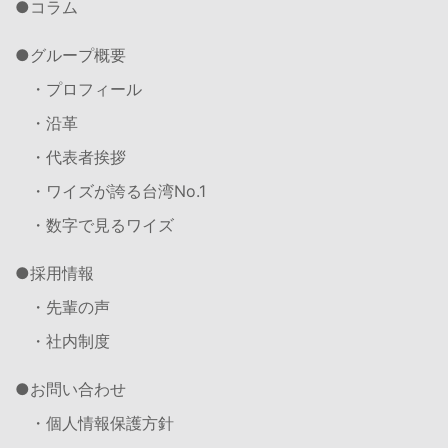
コラム
グループ概要
・プロフィール
・沿革
・代表者挨拶
・ワイズが誇る台湾No.1
・数字で見るワイズ
採用情報
・先輩の声
・社内制度
お問い合わせ
・個人情報保護方針