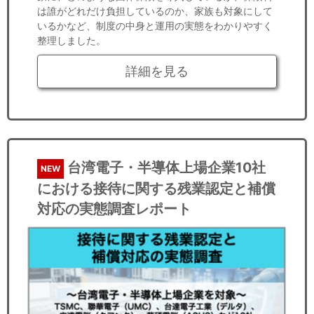
は誰がどれだけ負担しているのか、家族も対象にして
いるかなど、制度の中身と運用の実態をわかりやすく
整理しました。
詳細を見る
台湾電子・半導体上場企業10社
NEW
における接待に関する残業認定と補償
対応の実態調査レポート