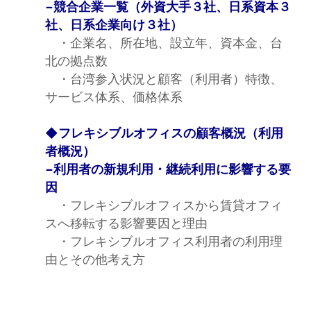
−競合企業一覧（外資大手３社、日系資本３
社、日系企業向け３社）
・企業名、所在地、設立年、資本金、台
北の拠点数
・台湾参入状況と顧客（利用者）特徴、
サービス体系、価格体系
◆フレキシブルオフィスの顧客概況（利用
者概況）
−利用者の新規利用・継続利用に影響する要
因
・フレキシブルオフィスから賃貸オフィ
スへ移転する影響要因と理由
・フレキシブルオフィス利用者の利用理
由とその他考え方