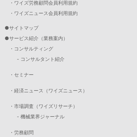
・ワイズ労務顧問会員利用規約
・ワイズニュース会員利用規約
サイトマップ
サービス紹介（業務案内）
・コンサルティング
- コンサルタント紹介
・セミナー
・経済ニュース（ワイズニュース）
・市場調査（ワイズリサーチ）
- 機械業界ジャーナル
・労務顧問