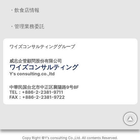
・飲食店情報
・管理業務委託
ワイズコンサルティンググループ
威志企管顧問股份有限公司
ワイズコンサルティング
Y's consulting.co.,ltd
中華民国台北市中正区襄陽路9号8F
TEL：+886-2-2381-9711
FAX：+886-2-2381-9722
▲
Copy Right ©Y's consulting Co.,Ltd. All contents Reserved.