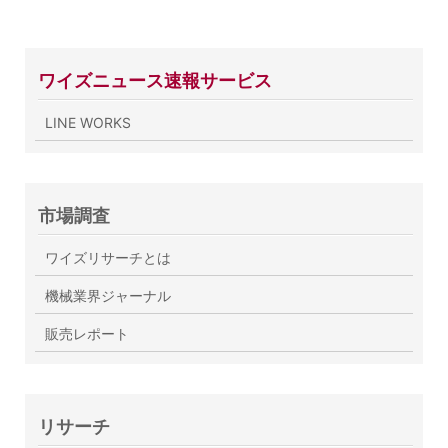
ワイズニュース速報サービス
LINE WORKS
市場調査
ワイズリサーチとは
機械業界ジャーナル
販売レポート
リサーチ