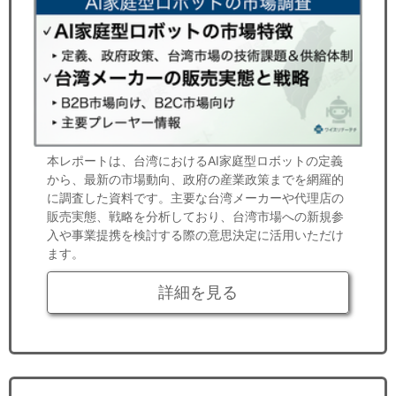
本レポートは、台湾におけるAI家庭型ロボットの定義
から、最新の市場動向、政府の産業政策までを網羅的
に調査した資料です。主要な台湾メーカーや代理店の
販売実態、戦略を分析しており、台湾市場への新規参
入や事業提携を検討する際の意思決定に活用いただけ
ます。
詳細を見る