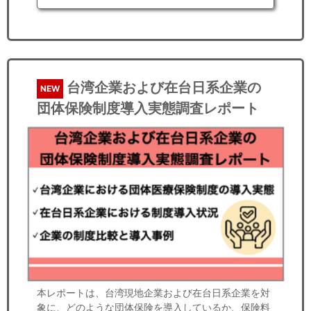
台湾企業および在台日系企業の
NEW
団体保険制度導入実態調査レポート
本レポートは、台湾現地企業および在台日系企業を対
象に、どのような団体保険を導入しているか、保険料