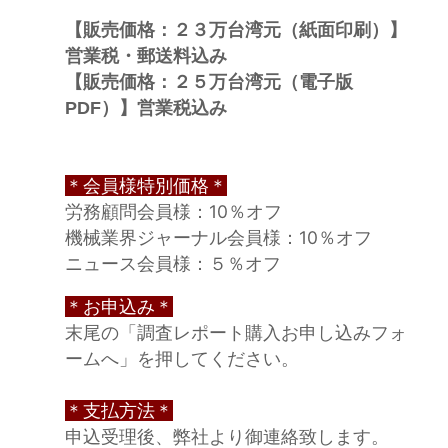
【販売価格：２３万台湾元（紙面印刷）】
営業税・郵送料込み
【販売価格：２５万台湾元（電子版
PDF）】営業税込み
＊会員様特別価格＊
労務顧問会員様：10％オフ
機械業界ジャーナル会員様：10％オフ
ニュース会員様：５％オフ
＊お申込み＊
末尾の「調査レポート購入お申し込みフォ
ームへ」を押してください。
＊支払方法＊
申込受理後、弊社より御連絡致します。