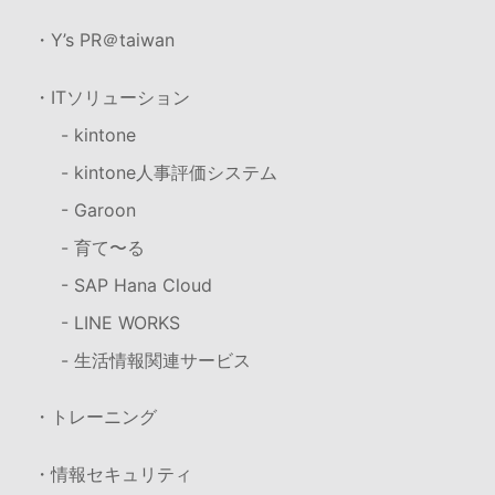
・Y’s PR＠taiwan
・ITソリューション
- kintone
- kintone人事評価システム
- Garoon
- 育て〜る
- SAP Hana Cloud
- LINE WORKS
- 生活情報関連サービス
・トレーニング
・情報セキュリティ