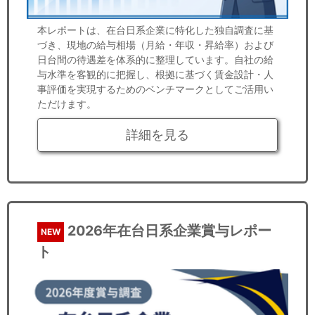
本レポートは、在台日系企業に特化した独自調査に基
づき、現地の給与相場（月給・年収・昇給率）および
日台間の待遇差を体系的に整理しています。自社の給
与水準を客観的に把握し、根拠に基づく賃金設計・人
事評価を実現するためのベンチマークとしてご活用い
ただけます。
詳細を見る
2026年在台日系企業賞与レポー
NEW
ト