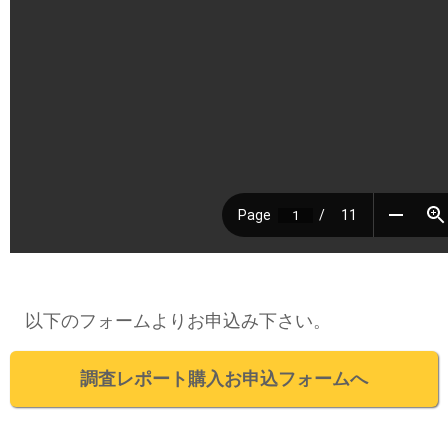
以下のフォームよりお申込み下さい。
調査レポート購入お申込フォームへ