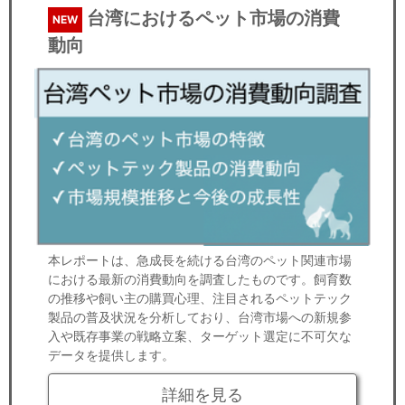
台湾におけるペット市場の消費
NEW
動向
本レポートは、急成長を続ける台湾のペット関連市場
における最新の消費動向を調査したものです。飼育数
の推移や飼い主の購買心理、注目されるペットテック
製品の普及状況を分析しており、台湾市場への新規参
入や既存事業の戦略立案、ターゲット選定に不可欠な
データを提供します。
詳細を見る