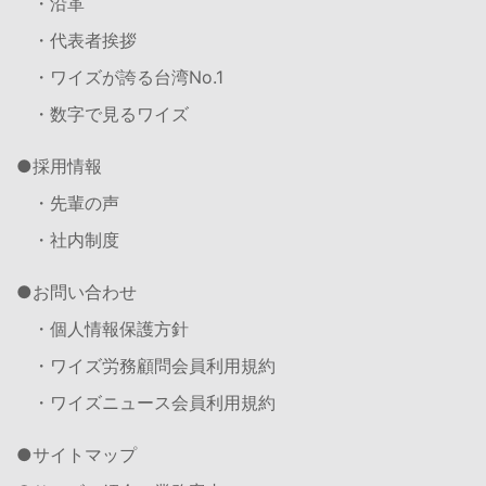
・沿革
・代表者挨拶
・ワイズが誇る台湾No.1
・数字で見るワイズ
採用情報
・先輩の声
・社内制度
お問い合わせ
・個人情報保護方針
・ワイズ労務顧問会員利用規約
・ワイズニュース会員利用規約
サイトマップ