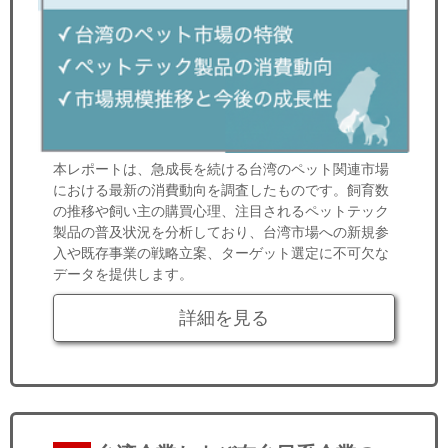
本レポートは、急成長を続ける台湾のペット関連市場
における最新の消費動向を調査したものです。飼育数
の推移や飼い主の購買心理、注目されるペットテック
製品の普及状況を分析しており、台湾市場への新規参
入や既存事業の戦略立案、ターゲット選定に不可欠な
データを提供します。
詳細を見る