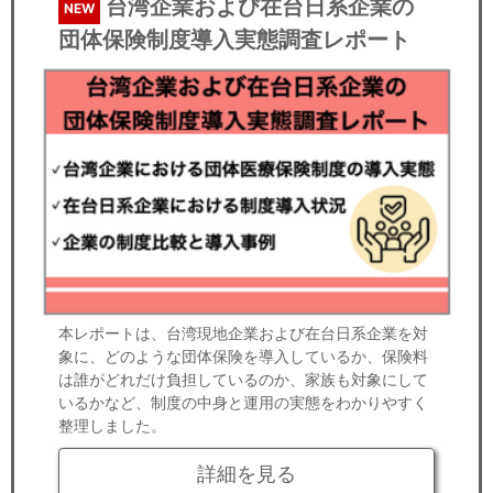
台湾企業および在台日系企業の
NEW
団体保険制度導入実態調査レポート
本レポートは、台湾現地企業および在台日系企業を対
象に、どのような団体保険を導入しているか、保険料
は誰がどれだけ負担しているのか、家族も対象にして
いるかなど、制度の中身と運用の実態をわかりやすく
整理しました。
詳細を見る