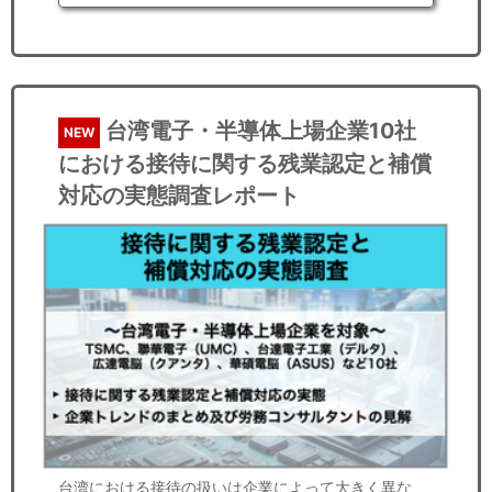
台湾電子・半導体上場企業10社
NEW
における接待に関する残業認定と補償
対応の実態調査レポート
台湾における接待の扱いは企業によって大きく異な