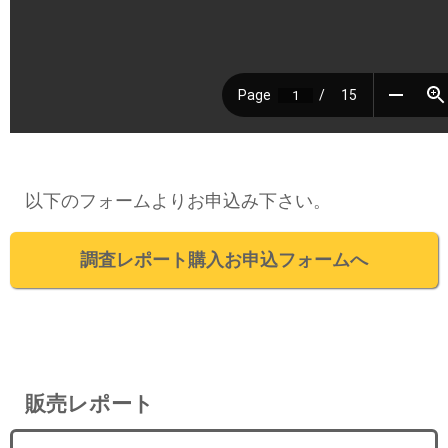
以下のフォームよりお申込み下さい。
調査レポート購入お申込フォームへ
販売レポート