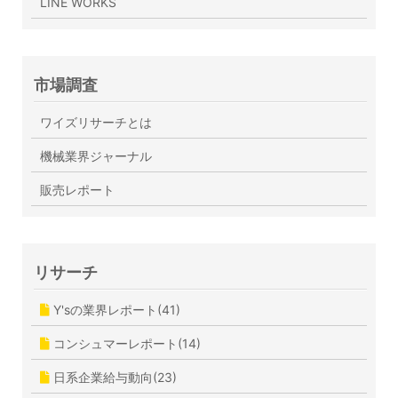
LINE WORKS
市場調査
ワイズリサーチとは
機械業界ジャーナル
販売レポート
リサーチ
Y'sの業界レポート(41)
コンシュマーレポート(14)
日系企業給与動向(23)