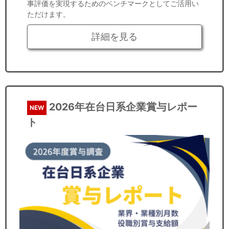
事評価を実現するためのベンチマークとしてご活用い
ただけます。
詳細を見る
2026年在台日系企業賞与レポー
NEW
ト