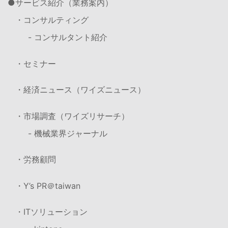
サービス紹介（業務案内）
・コンサルティング
- コンサルタント紹介
・セミナー
・経済ニュース（ワイズニュース）
・市場調査（ワイズリサーチ）
- 機械業界ジャーナル
・労務顧問
・Y’s PR＠taiwan
・ITソリューション