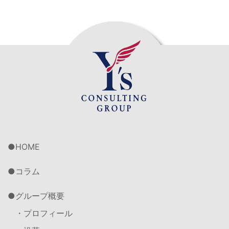
HOME
コラム
グループ概要
・プロフィール