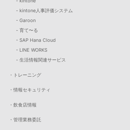
- kintone
- kintone人事評価システム
- Garoon
- 育て〜る
- SAP Hana Cloud
- LINE WORKS
- 生活情報関連サービス
・トレーニング
・情報セキュリティ
・飲食店情報
・管理業務委託