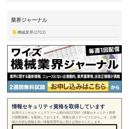
業界ジャーナル
機械業界(2702)
情報セキュリティ資格を取得しています
台湾のコンサルティングファーム初のISO27001（情報セキュリティ管理
の国際資格）を取得しております。情報を扱うサービスだからこそ、お客
様の大切な情報を高い情報管理手法に則りお預かりいたします。