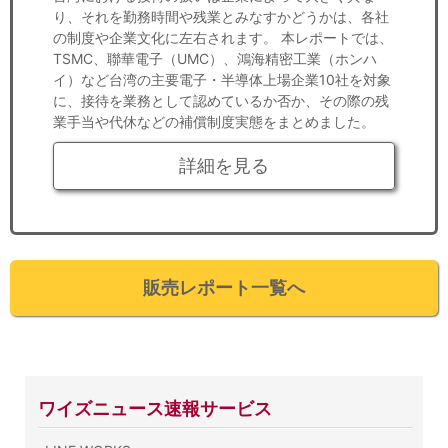
り、それを勤務時間や残業とみなすかどうかは、各社
の制度や企業文化に左右されます。 本レポートでは、
TSMC、聯華電子（UMC）、鴻海精密工業（ホンハ
イ）など台湾の主要電子・半導体上場企業10社を対象
に、接待を業務として認めているか否か、その際の残
業手当や代休などの補償制度実態をまとめました。
詳細を見る
販売レポート一覧へ
ワイズニュース速報サービス