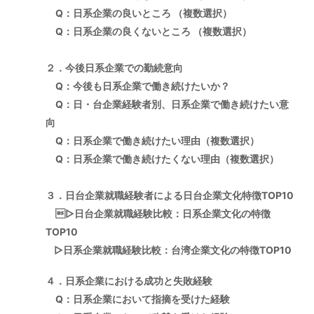
Q：日系企業の良いところ （複数選択）
Q：日系企業の良くないところ （複数選択）
２．今後日系企業での勤続意向
Q：今後も日系企業で働き続けたいか？
Q：日・台企業経験者別、日系企業で働き続けたい意
向
Q：日系企業で働き続けたい理由（複数選択）
Q：日系企業で働き続けたくない理由（複数選択）
３．日台企業就職経験者による日台企業文化特徴TOP10
▷日台企業就職経験比較：日系企業文化の特徴
TOP10
▷日系企業就職経験比較：台湾企業文化の特徴TOP10
４．日系企業における成功と失敗経験
Q：日系企業において指摘を受けた経験