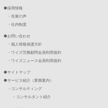
採用情報
・先輩の声
・社内制度
お問い合わせ
・個人情報保護方針
・ワイズ労務顧問会員利用規約
・ワイズニュース会員利用規約
サイトマップ
サービス紹介（業務案内）
・コンサルティング
- コンサルタント紹介