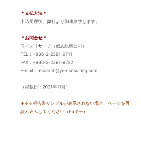
＊支払方法＊
申込受理後、弊社より御連絡致します。
＊お問合せ＊
ワイズリサーチ（威志総研公司）
TEL：+886-2-2381-9711
FAX：+886-2-2381-9722
E-mail：research@ys-consulting.com
（掲載日：2021年11月）
↓↓↓報告書サンプルが表示されない場合、ページを再
読み込みしてください（F5キー）