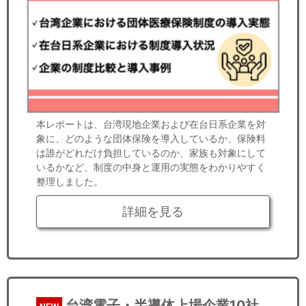
本レポートは、台湾現地企業および在台日系企業を対
象に、どのような団体保険を導入しているか、保険料
は誰がどれだけ負担しているのか、家族も対象にして
いるかなど、制度の中身と運用の実態をわかりやすく
整理しました。
詳細を見る
台湾電子・半導体上場企業10社