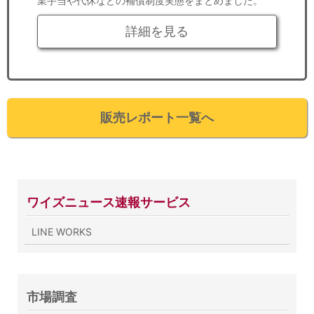
業手当や代休などの補償制度実態をまとめました。
詳細を見る
販売レポート一覧へ
ワイズニュース速報サービス
LINE WORKS
市場調査