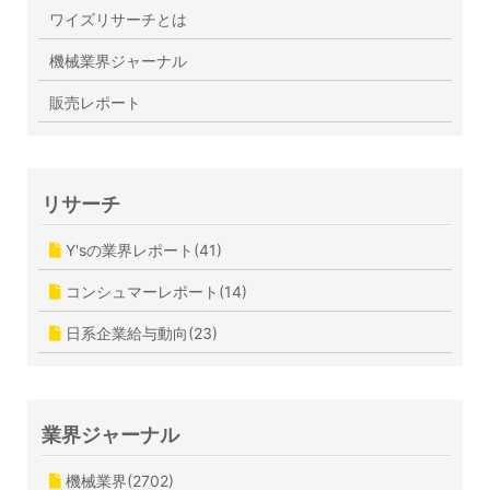
ワイズリサーチとは
機械業界ジャーナル
販売レポート
リサーチ
Y'sの業界レポート(41)
コンシュマーレポート(14)
日系企業給与動向(23)
業界ジャーナル
機械業界(2702)