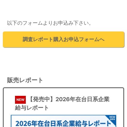
以下のフォームよりお申込み下さい。
調査レポート購入お申込フォームへ
販売レポート
【発売中】2026年在台日系企業
NEW
給与レポート