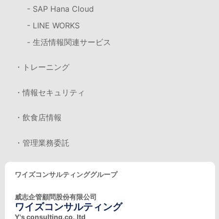
- SAP Hana Cloud
- LINE WORKS
- 生活情報関連サービス
・トレーニング
・情報セキュリティ
・飲食店情報
・管理業務委託
ワイズコンサルティンググループ
威志企管顧問股份有限公司
ワイズコンサルティング
Y's consulting.co.,ltd