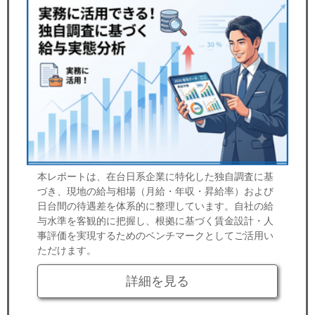
本レポートは、在台日系企業に特化した独自調査に基
づき、現地の給与相場（月給・年収・昇給率）および
日台間の待遇差を体系的に整理しています。自社の給
与水準を客観的に把握し、根拠に基づく賃金設計・人
事評価を実現するためのベンチマークとしてご活用い
ただけます。
詳細を見る