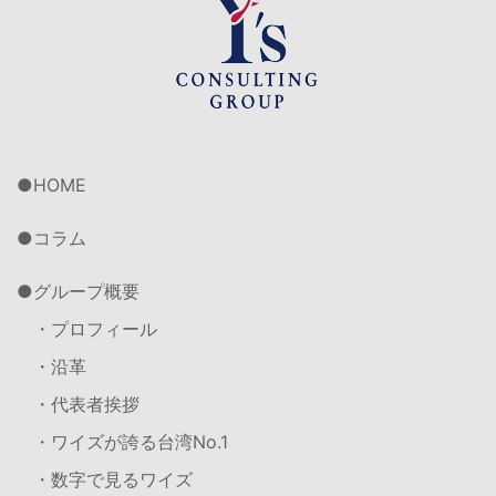
HOME
コラム
グループ概要
・プロフィール
・沿革
・代表者挨拶
・ワイズが誇る台湾No.1
・数字で見るワイズ