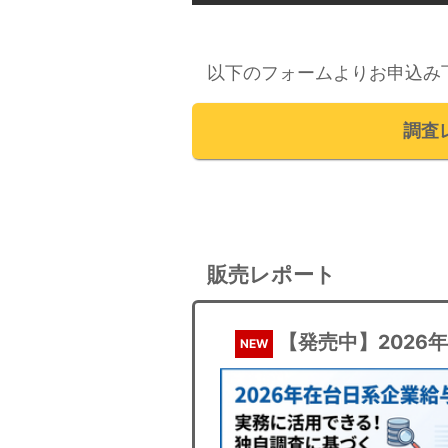
以下のフォームよりお申込み
調査
販売レポート
【発売中】2026
NEW