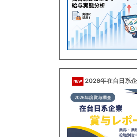
2026年在台日系
NEW