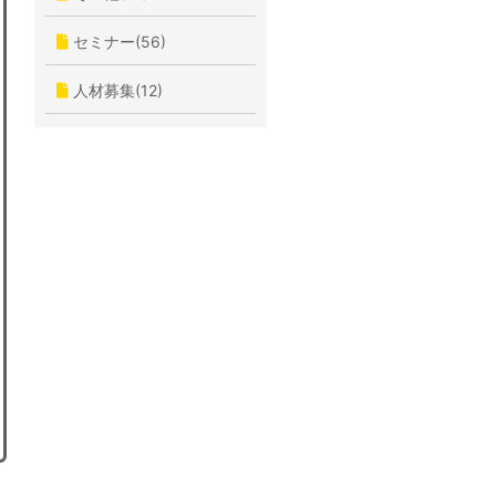
セミナー(56)
人材募集(12)