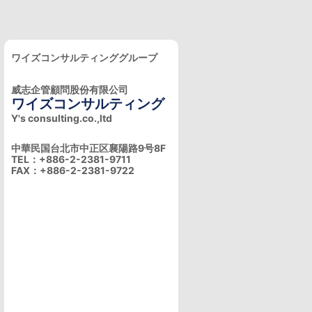
ワイズコンサルティンググループ
威志企管顧問股份有限公司
ワイズコンサルティング
Y's consulting.co.,ltd
中華民国台北市中正区襄陽路9号8F
TEL：+886-2-2381-9711
FAX：+886-2-2381-9722