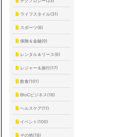
テクノロジー(23)
ライフスタイル(31)
スポーツ(6)
保険＆金融(9)
レンタル＆リース(6)
レジャー＆旅行(17)
飲食(101)
BtoCビジネス(16)
ヘルスケア(11)
イベント(100)
その他(18)