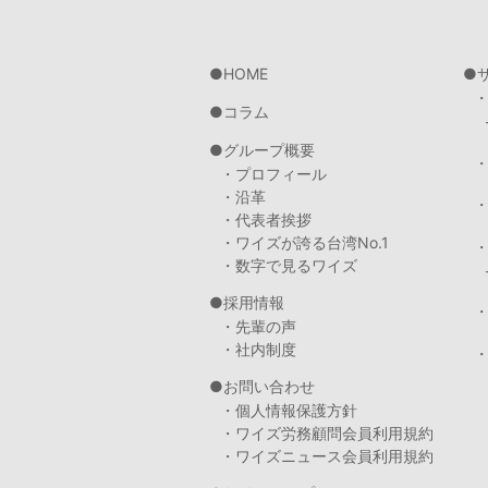
HOME
コラム
グループ概要
・プロフィール
・沿革
・代表者挨拶
・ワイズが誇る台湾No.1
・数字で見るワイズ
採用情報
・先輩の声
・社内制度
・
お問い合わせ
・個人情報保護方針
・ワイズ労務顧問会員利用規約
・ワイズニュース会員利用規約