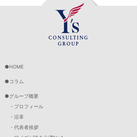
HOME
コラム
グループ概要
・プロフィール
・沿革
・代表者挨拶