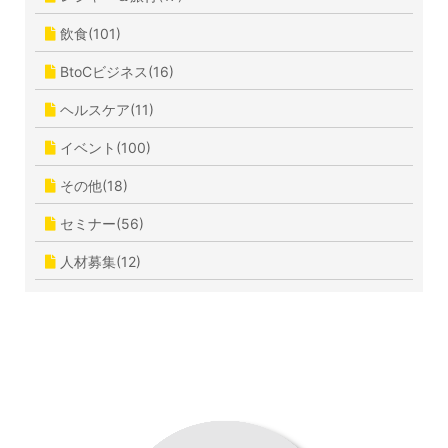
飲食(101)
BtoCビジネス(16)
ヘルスケア(11)
イベント(100)
その他(18)
セミナー(56)
人材募集(12)