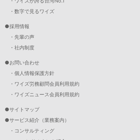
・ワイズが誇る台湾No.1
・数字で見るワイズ
採用情報
・先輩の声
・社内制度
お問い合わせ
・個人情報保護方針
・ワイズ労務顧問会員利用規約
・ワイズニュース会員利用規約
サイトマップ
サービス紹介（業務案内）
・コンサルティング