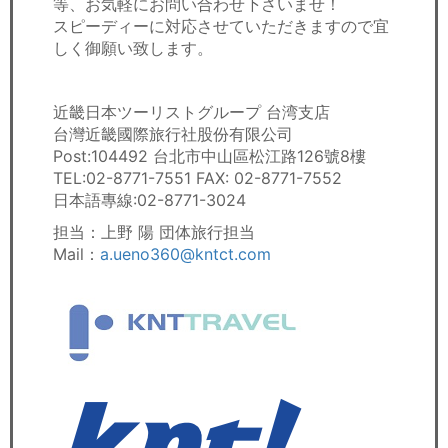
等、お気軽にお問い合わせ下さいませ！
スピーディーに対応させていただきますので宜
しく御願い致します。
近畿日本ツーリストグループ 台湾支店
台灣近畿國際旅行社股份有限公司
Post:104492 台北市中山區松江路126號8樓
TEL:02-8771-7551 FAX: 02-8771-7552
日本語專線:02-8771-3024
担当：上野 陽 団体旅行担当
Mail：
a.ueno360@kntct.com