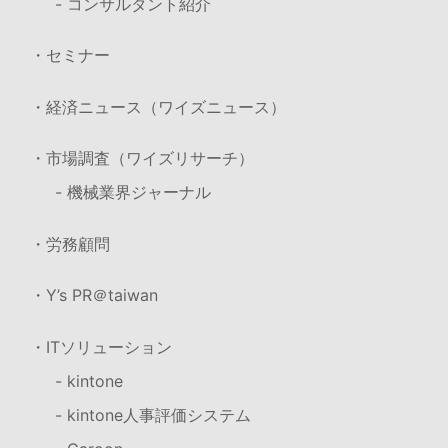
- コンサルタント紹介
・セミナー
・経済ニュース（ワイズニュース）
・市場調査（ワイズリサーチ）
- 機械業界ジャーナル
・労務顧問
・Y’s PR＠taiwan
・ITソリューション
- kintone
- kintone人事評価システム