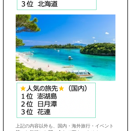
上記の内容以外も、国内・海外旅行・イベント