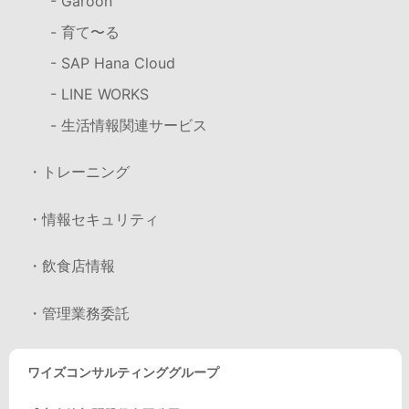
- Garoon
- 育て〜る
- SAP Hana Cloud
- LINE WORKS
- 生活情報関連サービス
・トレーニング
・情報セキュリティ
・飲食店情報
・管理業務委託
ワイズコンサルティンググループ