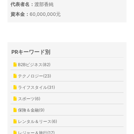
代表者名：
渡部香純
資本金：
60,000,000元
PRキーワード別
B2Bビジネス(82)
テクノロジー(23)
ライフスタイル(31)
スポーツ(6)
保険＆金融(9)
レンタル＆リース(6)
レジャー＆旅行(17)