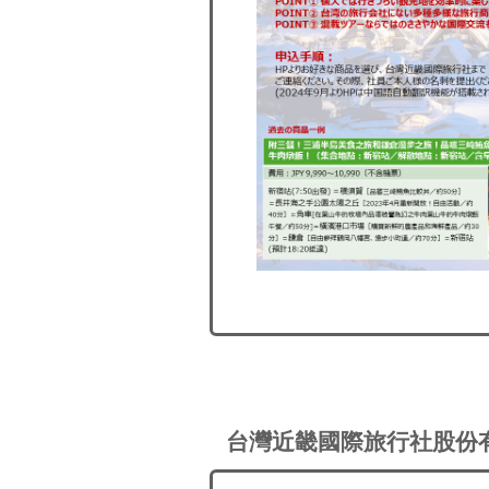
台灣近畿國際旅行社股份