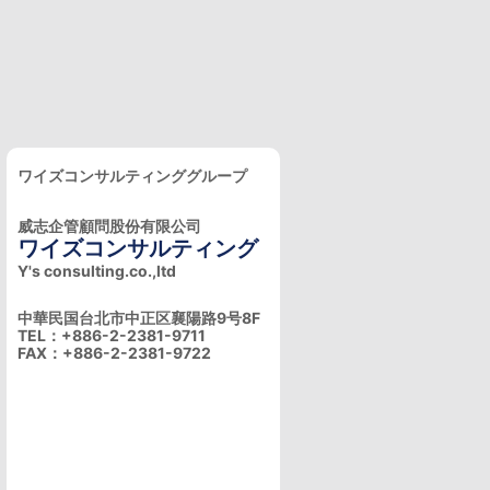
ワイズコンサルティンググループ
威志企管顧問股份有限公司
ワイズコンサルティング
Y's consulting.co.,ltd
中華民国台北市中正区襄陽路9号8F
TEL：+886-2-2381-9711
FAX：+886-2-2381-9722