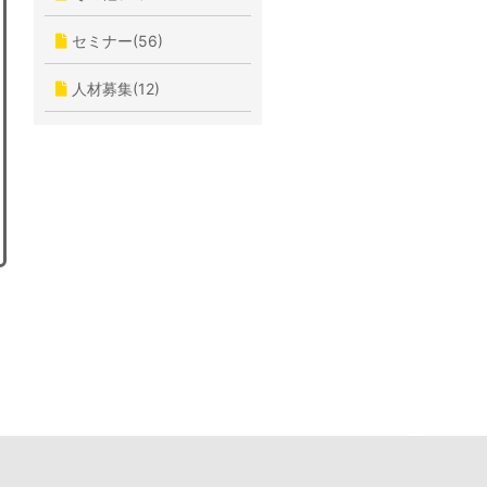
セミナー(56)
人材募集(12)