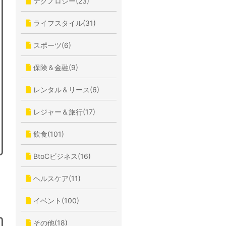
テクノロジー(23)
ライフスタイル(31)
スポーツ(6)
保険＆金融(9)
レンタル＆リース(6)
レジャー＆旅行(17)
飲食(101)
BtoCビジネス(16)
ヘルスケア(11)
イベント(100)
その他(18)