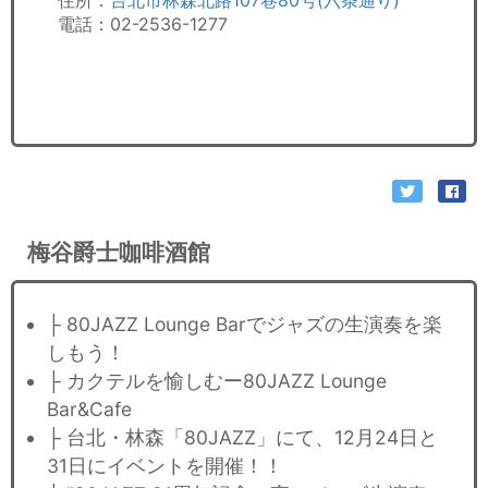
電話：02-2536-1277 ​
梅谷爵士咖啡酒館
├ 80JAZZ Lounge Barでジャズの生演奏を楽
しもう！
├ カクテルを愉しむー80JAZZ Lounge
Bar&Cafe
├ 台北・林森「80JAZZ」にて、12月24日と
31日にイベントを開催！！