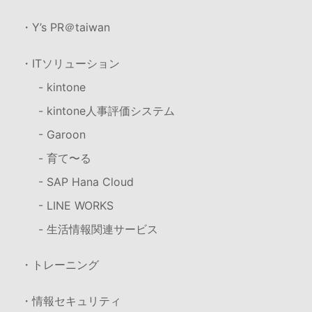
・Y’s PR＠taiwan
・ITソリューション
- kintone
- kintone人事評価システム
- Garoon
- 育て〜る
- SAP Hana Cloud
- LINE WORKS
- 生活情報関連サービス
・トレーニング
・情報セキュリティ