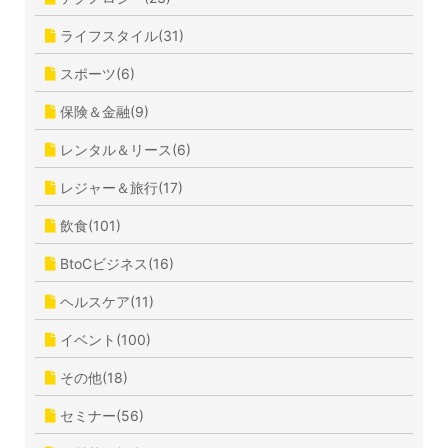
ライフスタイル(31)
スポーツ(6)
保険＆金融(9)
レンタル＆リース(6)
レジャー＆旅行(17)
飲食(101)
BtoCビジネス(16)
ヘルスケア(11)
イベント(100)
その他(18)
セミナー(56)