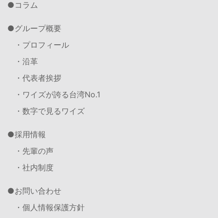
コラム
グループ概要
・プロフィール
・沿革
・代表者挨拶
・ワイズが誇る台湾No.1
・数字で見るワイズ
採用情報
・先輩の声
・社内制度
お問い合わせ
・個人情報保護方針