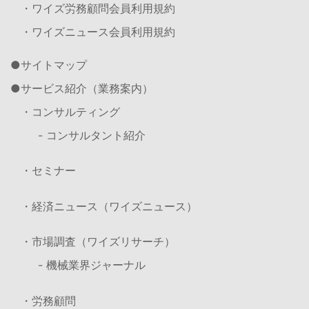
・ワイズ労務顧問会員利用規約
・ワイズニュース会員利用規約
サイトマップ
サービス紹介（業務案内）
・コンサルティング
- コンサルタント紹介
・セミナー
・経済ニュース（ワイズニュース）
・市場調査（ワイズリサーチ）
- 機械業界ジャーナル
・労務顧問