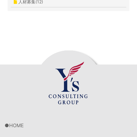
人材募集(12)
HOME