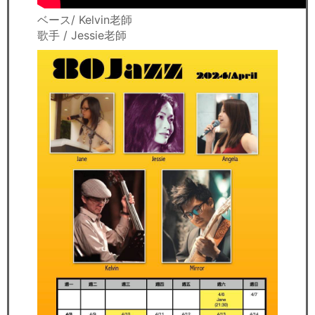
ベース/ Kelvin老師
歌手 / Jessie老師