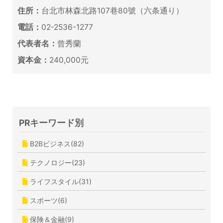
住所：
台北市林森北路107巷80號（六条通り）
電話：
02-2536-1277
代表者名：
曾秀蘭
資本金：
240,000元
PRキーワード別
B2Bビジネス(82)
テクノロジー(23)
ライフスタイル(31)
スポーツ(6)
保険＆金融(9)