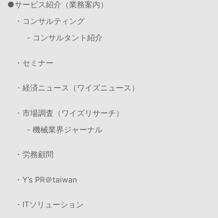
サービス紹介（業務案内）
・コンサルティング
- コンサルタント紹介
・セミナー
・経済ニュース（ワイズニュース）
・市場調査（ワイズリサーチ）
- 機械業界ジャーナル
・労務顧問
・Y’s PR＠taiwan
・ITソリューション