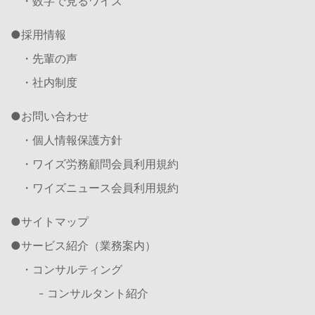
・数字で見るワイズ
採用情報
・先輩の声
・社内制度
お問い合わせ
・個人情報保護方針
・ワイズ労務顧問会員利用規約
・ワイズニュース会員利用規約
サイトマップ
サービス紹介（業務案内）
・コンサルティング
- コンサルタント紹介