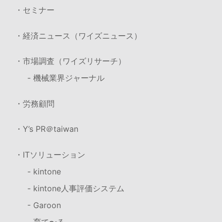
・セミナー
・経済ニュース（ワイズニュース）
・市場調査（ワイズリサーチ）
- 機械業界ジャーナル
・労務顧問
・Y’s PR＠taiwan
・ITソリューション
- kintone
- kintone人事評価システム
- Garoon
- 育て〜る