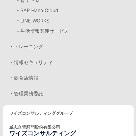
- SAP Hana Cloud
- LINE WORKS
- 生活情報関連サービス
・トレーニング
・情報セキュリティ
・飲食店情報
・管理業務委託
ワイズコンサルティンググループ
威志企管顧問股份有限公司
ワイズコンサルティング