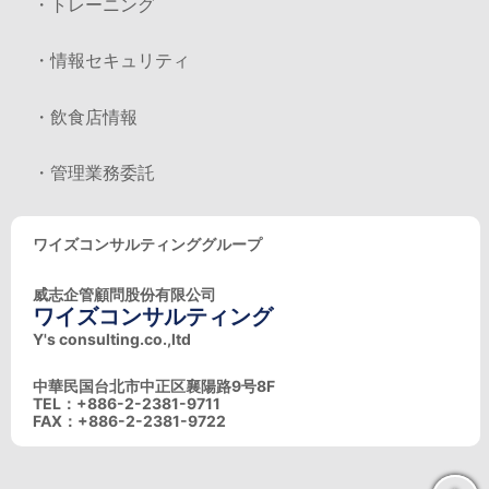
・トレーニング
・情報セキュリティ
・飲食店情報
・管理業務委託
ワイズコンサルティンググループ
威志企管顧問股份有限公司
ワイズコンサルティング
Y's consulting.co.,ltd
中華民国台北市中正区襄陽路9号8F
TEL：+886-2-2381-9711
FAX：+886-2-2381-9722