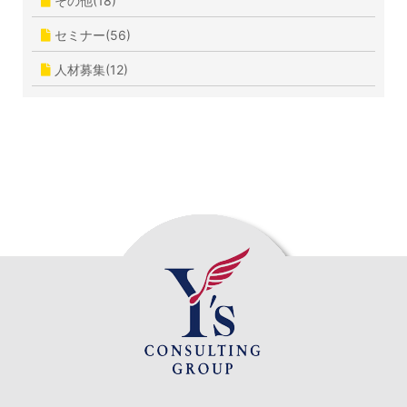
その他(18)
セミナー(56)
人材募集(12)