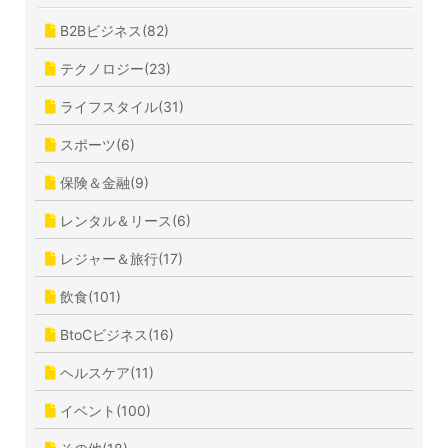
B2Bビジネス(82)
テクノロジー(23)
ライフスタイル(31)
スポーツ(6)
保険＆金融(9)
レンタル＆リース(6)
レジャー＆旅行(17)
飲食(101)
BtoCビジネス(16)
ヘルスケア(11)
イベント(100)