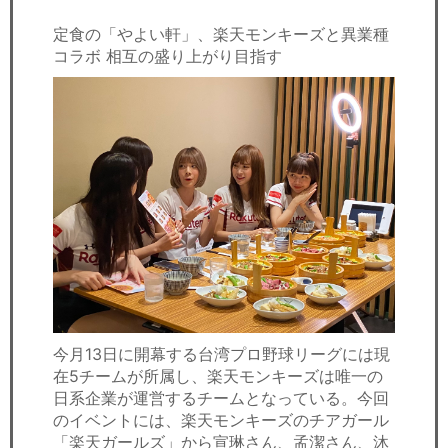
定食の「やよい軒」、楽天モンキーズと異業種
コラボ 相互の盛り上がり目指す
今月13日に開幕する台湾プロ野球リーグには現
在5チームが所属し、楽天モンキーズは唯一の
日系企業が運営するチームとなっている。今回
のイベントには、楽天モンキーズのチアガール
「楽天ガールズ」から宣琳さん、孟潔さん、沐