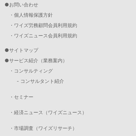
お問い合わせ
・個人情報保護方針
・ワイズ労務顧問会員利用規約
・ワイズニュース会員利用規約
サイトマップ
サービス紹介（業務案内）
・コンサルティング
- コンサルタント紹介
・セミナー
・経済ニュース（ワイズニュース）
・市場調査（ワイズリサーチ）