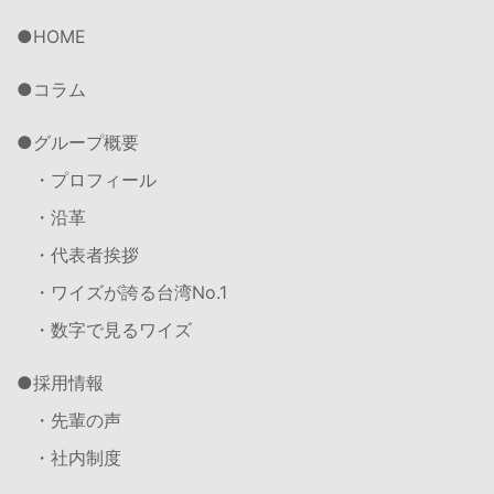
HOME
コラム
グループ概要
・プロフィール
・沿革
・代表者挨拶
・ワイズが誇る台湾No.1
・数字で見るワイズ
採用情報
・先輩の声
・社内制度