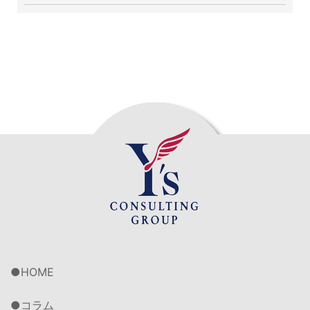
HOME
コラム