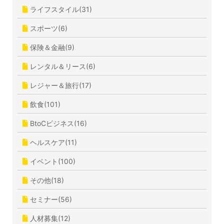
ライフスタイル(31)
スポーツ(6)
保険＆金融(9)
レンタル＆リース(6)
レジャー＆旅行(17)
飲食(101)
BtoCビジネス(16)
ヘルスケア(11)
イベント(100)
その他(18)
セミナー(56)
人材募集(12)