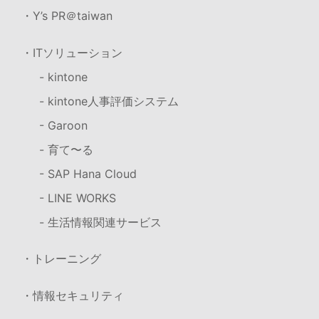
・Y’s PR＠taiwan
・ITソリューション
- kintone
- kintone人事評価システム
- Garoon
- 育て〜る
- SAP Hana Cloud
- LINE WORKS
- 生活情報関連サービス
・トレーニング
・情報セキュリティ