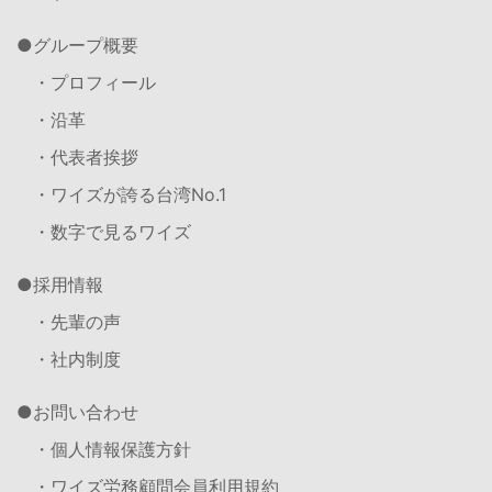
グループ概要
・プロフィール
・沿革
・代表者挨拶
・ワイズが誇る台湾No.1
・数字で見るワイズ
採用情報
・先輩の声
・社内制度
お問い合わせ
・個人情報保護方針
・ワイズ労務顧問会員利用規約