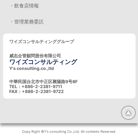
・飲食店情報
・管理業務委託
ワイズコンサルティンググループ
威志企管顧問股份有限公司
ワイズコンサルティング
Y's consulting.co.,ltd
中華民国台北市中正区襄陽路9号8F
TEL：+886-2-2381-9711
FAX：+886-2-2381-9722
▲
Copy Right ©Y's consulting Co.,Ltd. All contents Reserved.