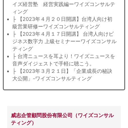
イズ経営塾 経営実践編ーワイズコンサルテ
ィング
├ 【2023年４月２０日開講】台湾人向け初
級営業研修ーワイズコンサルティング
├ 【2023年４月１７日開講】 台湾人向けビ
ジネス数字力 上級セミナーーワイズコンサル
ティング
├ 台湾ニュースを耳より！ワイズニュースを
音声ダイジェストで手軽に聴こう。
├ 【2023年３月２１日】「企業成長の秘訣
大公開」-ワイズコンサルティング
威志企管顧問股份有限公司（ワイズコンサル
ティング）