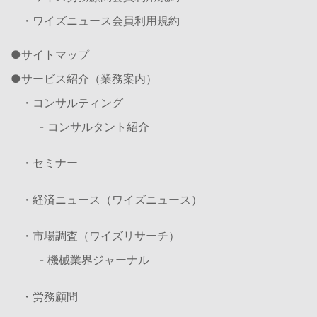
・ワイズニュース会員利用規約
サイトマップ
サービス紹介（業務案内）
・コンサルティング
- コンサルタント紹介
・セミナー
・経済ニュース（ワイズニュース）
・市場調査（ワイズリサーチ）
- 機械業界ジャーナル
・労務顧問