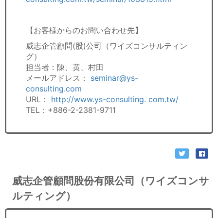
【お客様からのお問い合わせ先】
威志企管顧問(股)公司（ワイズコンサルティン
グ）
担当者：陳、黄、村田
メールアドレス：
seminar@ys-
consulting.com
URL：
http://www.ys-consulting. com.tw/
TEL：+886-2-2381-9711
威志企管顧問股份有限公司（ワイズコンサ
ルティング）