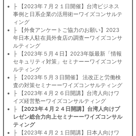
├ 【2023年７月２１日開催】台湾ビジネス
事例と日系企業の活用術ーワイズコンサルテ
ィング
├ 【外食アンケートご協力のお願い】2023
年日本人駐在員外食店の調查ーワイズコンサ
ルティング
├ 【2023年５月４日】2023年版最新「情報
セキュリティ対策」セミナーーワイズコンサ
ルティング
├ 【2023年５月３日開催】 法改正と労働検
査の対策セミナーーワイズコンサルティング
├ 【2023年４月２６日開講】台湾人向けワ
イズ経営塾ーワイズコンサルティング
├
【2023年４月２４日開講】台湾人向けプ
レゼン総合力向上セミナーーワイズコンサル
ティング
├ 【2023年４月２１日開講】日本人向けワ