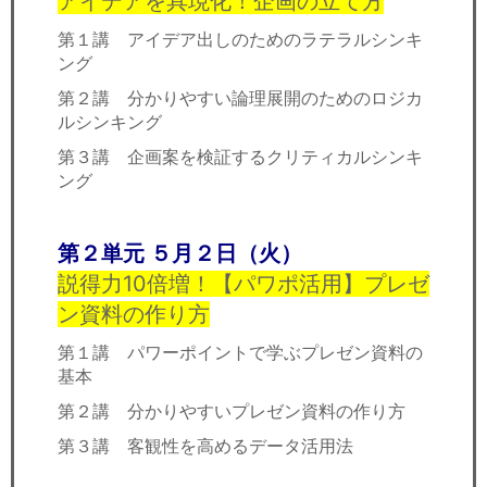
アイデアを具現化！企画の立て方
第１講 アイデア出しのためのラテラルシンキ
ング
第２講 分かりやすい論理展開のためのロジカ
ルシンキング
第３講 企画案を検証するクリティカルシンキ
ング
第２単元 ５月２日（火）
説得力10倍増！【パワポ活用】プレゼ
ン資料の作り方
第１講 パワーポイントで学ぶプレゼン資料の
基本
第２講 分かりやすいプレゼン資料の作り方
第３講 客観性を高めるデータ活用法