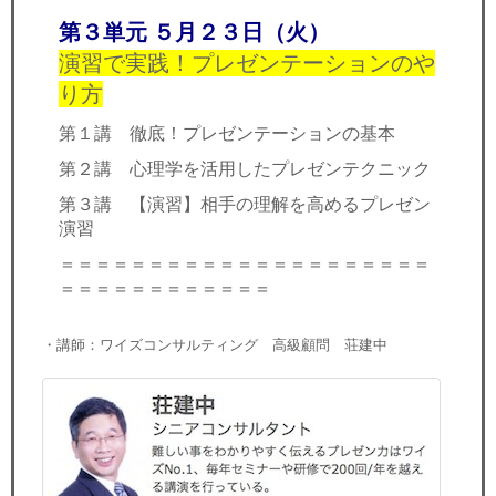
第３単元 ５月２３日（火）
演習で実践！プレゼンテーションのや
り方
第１講 徹底！プレゼンテーションの基本
第２講 心理学を活用したプレゼンテクニック
第３講 【演習】相手の理解を高めるプレゼン
演習
＝＝＝＝＝＝＝＝＝＝＝＝＝＝＝＝＝＝＝＝＝
＝＝＝＝＝＝＝＝＝＝＝＝
・講師：ワイズコンサルティング 高級顧問 荘建中