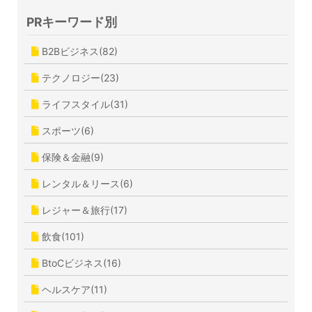
PRキーワード別
B2Bビジネス(82)
テクノロジー(23)
ライフスタイル(31)
スポーツ(6)
保険＆金融(9)
レンタル＆リース(6)
レジャー＆旅行(17)
飲食(101)
BtoCビジネス(16)
ヘルスケア(11)