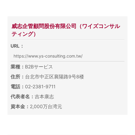
威志企管顧問股份有限公司（ワイズコンサル
ティング）
URL：
https://www.ys-consulting.com.tw/
業種：
B2Bサービス
住所：
台北市中正区襄陽路9号8楼
電話：
02-2381-9711
代表者名：
吉本康志
資本金：
2,000万台湾元