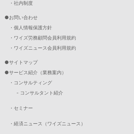
・社内制度
お問い合わせ
・個人情報保護方針
・ワイズ労務顧問会員利用規約
・ワイズニュース会員利用規約
サイトマップ
サービス紹介（業務案内）
・コンサルティング
- コンサルタント紹介
・セミナー
・経済ニュース（ワイズニュース）