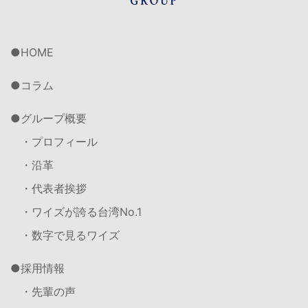
HOME
コラム
グループ概要
・プロフィール
・沿革
・代表者挨拶
・ワイズが誇る台湾No.1
・数字で見るワイズ
採用情報
・先輩の声