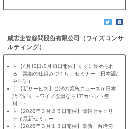
威志企管顧問股份有限公司（ワイズコンサ
ルティング）
├ 【4月15日/5月18日開催】すぐに始められ
る『業務の仕組みづくり』セミナー（日本語/
中国語）
├ 【新サービス】台湾の緊急ニュースが日本
語で届く ～ワイズ会員なら1アカウント無
料！～
├ 【2026年３月２５日開催】情報セキュリ
ティ最新セミナー
├ 【2026年３月１３日開催】最新、台湾労