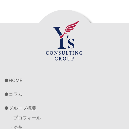
HOME
コラム
グループ概要
・プロフィール
・沿革