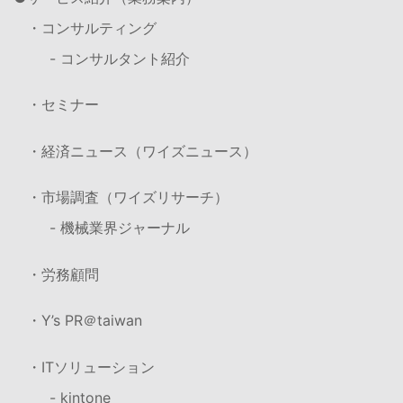
・コンサルティング
- コンサルタント紹介
・セミナー
・経済ニュース（ワイズニュース）
・市場調査（ワイズリサーチ）
- 機械業界ジャーナル
・労務顧問
・Y’s PR＠taiwan
・ITソリューション
- kintone