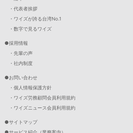
・代表者挨拶
・ワイズが誇る台湾No.1
・数字で見るワイズ
採用情報
・先輩の声
・社内制度
お問い合わせ
・個人情報保護方針
・ワイズ労務顧問会員利用規約
・ワイズニュース会員利用規約
サイトマップ
サービス紹介（業務案内）