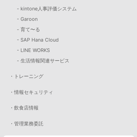
- kintone人事評価システム
- Garoon
- 育て〜る
- SAP Hana Cloud
- LINE WORKS
- 生活情報関連サービス
・トレーニング
・情報セキュリティ
・飲食店情報
・管理業務委託