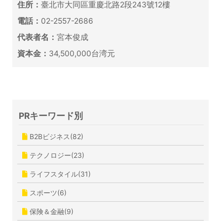
住所：
臺北市大同區重慶北路2段243號12樓
電話：
02-2557-2686
代表者名：
宮本俊成
資本金：
34,500,000台湾元
PRキーワード別
B2Bビジネス(82)
テクノロジー(23)
ライフスタイル(31)
スポーツ(6)
保険＆金融(9)