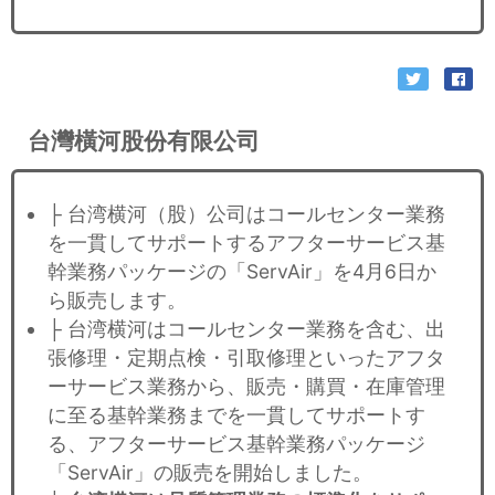
台灣橫河股份有限公司
├ 台湾横河（股）公司はコールセンター業務
を一貫してサポートするアフターサービス基
幹業務パッケージの「ServAir」を4月6日か
ら販売します。
├ 台湾横河はコールセンター業務を含む、出
張修理・定期点検・引取修理といったアフタ
ーサービス業務から、販売・購買・在庫管理
に至る基幹業務までを一貫してサポートす
る、アフターサービス基幹業務パッケージ
「ServAir」の販売を開始しました。