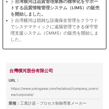
├
台湾横河は品質管理業務の標準化をサポー
トする品質情報管理システム（LIMS）の販売
を開始しました。
├ 台湾横河は煩雑な設備保全管理をクラウド
でシステマティックに遠隔管理できる保守管
理支援システム（CMMS）の販売を開始しま
した。
台灣橫河股份有限公司
URL：
https://www.yokogawa.com/tw/about/company_overvi
ew/corporate/
業種：
工業計器・プロセス制御専業メーカー