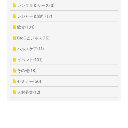
レンタル＆リース(6)
レジャー＆旅行(17)
飲食(101)
BtoCビジネス(16)
ヘルスケア(11)
イベント(101)
その他(18)
セミナー(56)
人材募集(12)