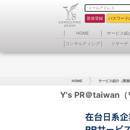
新規登録
パスワード
HOME
サービス紹
コンサルティング
リサーチ
HOME
サービス紹介（業務
Y's PR＠taiw