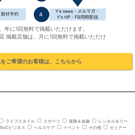
、年に1回無料で掲載いただけます。
店 掲載店舗は、月に1回無料で掲載いただけ
載をご希望のお客様は、こちらから
ライフスタイル
スポーツ
保険＆金融
レンタル＆リー
BtoCビジネス
ヘルスケア
イベント
その他
セミナー