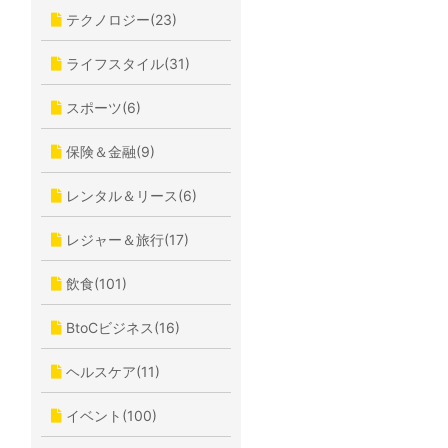
テクノロジー(23)
ライフスタイル(31)
スポーツ(6)
保険＆金融(9)
レンタル＆リース(6)
レジャー＆旅行(17)
飲食(101)
BtoCビジネス(16)
ヘルスケア(11)
イベント(100)