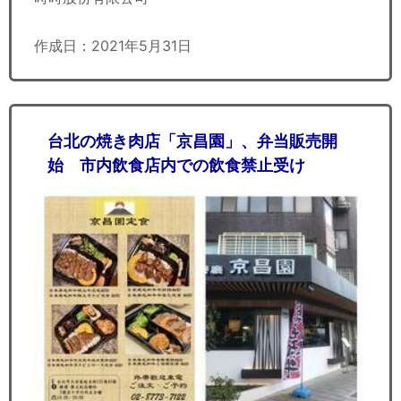
作成日：2021年5月31日
台北の焼き肉店「京昌園」、弁当販売開
始 市内飲食店内での飲食禁止受け