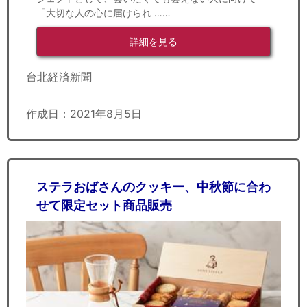
「大切な人の心に届けられ ……
詳細を見る
台北経済新聞
作成日：2021年8月5日
ステラおばさんのクッキー、中秋節に合わ
せて限定セット商品販売