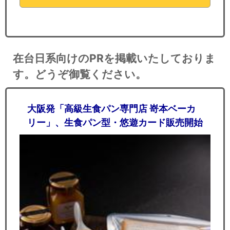
在台日系向けのPRを掲載いたしておりま
す。どうぞ御覧ください。
大阪発「高級生食パン専門店 嵜本ベーカ
リー」、生食パン型・悠遊カード販売開始