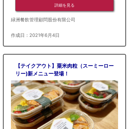
詳細を見る
緑洲餐飲管理顧問股份有限公司
作成日：2021年6月4日
【テイクアウト】粟米肉粒（スーミーロー
リー)新メニュー登場！