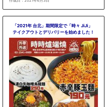
作成日：2021年6月3日
「2021年 台北」期間限定で「時々 JiJi」
テイクアウトとデリバリーを始めました！