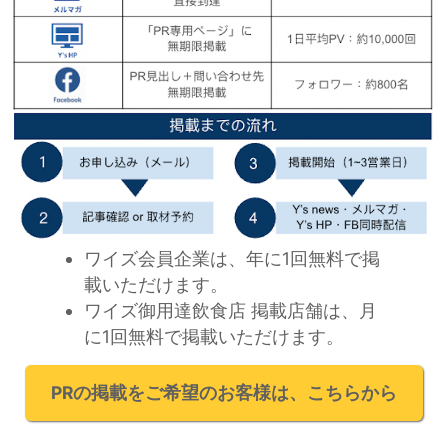
ワイズ会員企業は、年に1回無料で掲
載いただけます。
ワイズ御用達飲食店 掲載店舗は、月
に1回無料で掲載いただけます。
PRの掲載をご希望のお客様は、こちらから