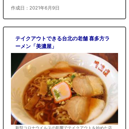
作成日：2021年6月9日
テイクアウトできる台北の老舗 喜多方ラ
ーメン「美濃屋」
新型コロナウイルスの影響でテイクアウトを始めた店