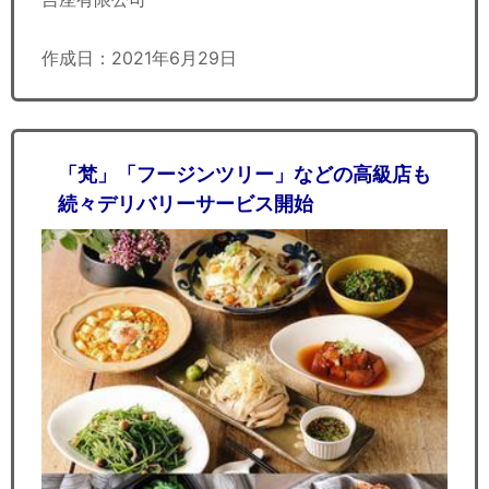
作成日：2021年6月29日
「梵」「フージンツリー」などの高級店も
続々デリバリーサービス開始