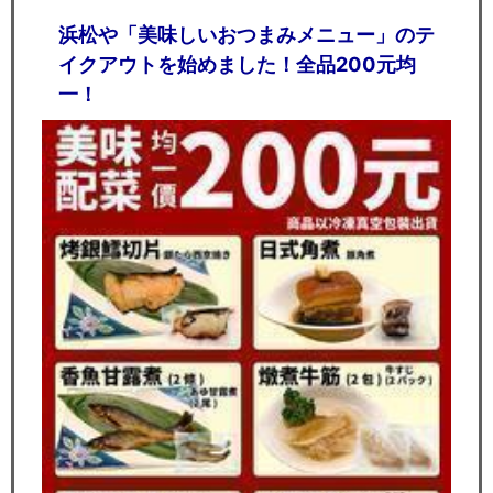
浜松や「美味しいおつまみメニュー」のテ
イクアウトを始めました！全品200元均
一！