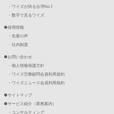
・ワイズが誇る台湾No.1
・数字で見るワイズ
採用情報
・先輩の声
・社内制度
お問い合わせ
・個人情報保護方針
・ワイズ労務顧問会員利用規約
・ワイズニュース会員利用規約
サイトマップ
サービス紹介（業務案内）
・コンサルティング