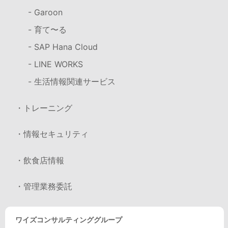
- Garoon
- 育て〜る
- SAP Hana Cloud
- LINE WORKS
- 生活情報関連サービス
・トレーニング
・情報セキュリティ
・飲食店情報
・管理業務委託
ワイズコンサルティンググループ