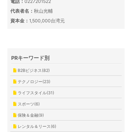
電話：
0227201522
代表者名：
秋山光輔
資本金：
1,500,000台湾元
PRキーワード別
B2Bビジネス(82)
テクノロジー(23)
ライフスタイル(31)
スポーツ(6)
保険＆金融(9)
レンタル＆リース(6)