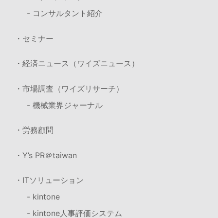
- コンサルタント紹介
・セミナー
・経済ニュース（ワイズニュース）
・市場調査（ワイズリサーチ）
- 機械業界ジャーナル
・労務顧問
・Y’s PR＠taiwan
・ITソリューション
- kintone
- kintone人事評価システム