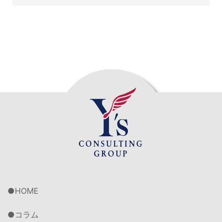
HOME
コラム