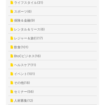
ライフスタイル(31)
スポーツ(6)
保険＆金融(9)
レンタル＆リース(6)
レジャー＆旅行(17)
飲食(101)
BtoCビジネス(16)
ヘルスケア(11)
イベント(101)
その他(18)
セミナー(56)
人材募集(12)