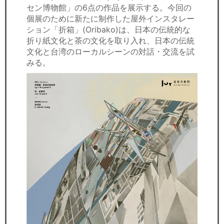
セン博物館」の6点の作品を展示する。今回の
個展のために新たに制作した屋外インスタレー
ション「折箱」(Oribako)は、日本の伝統的な
折り紙文化と茶の文化を取り入れ、日本の伝統
文化と台湾のローカルシーンの対話・交流を試
みる。