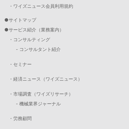
・ワイズニュース会員利用規約
サイトマップ
サービス紹介（業務案内）
・コンサルティング
- コンサルタント紹介
・セミナー
・経済ニュース（ワイズニュース）
・市場調査（ワイズリサーチ）
- 機械業界ジャーナル
・労務顧問