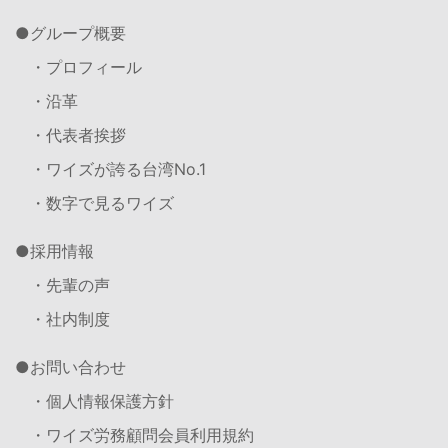
グループ概要
・プロフィール
・沿革
・代表者挨拶
・ワイズが誇る台湾No.1
・数字で見るワイズ
採用情報
・先輩の声
・社内制度
お問い合わせ
・個人情報保護方針
・ワイズ労務顧問会員利用規約