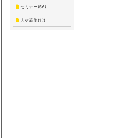
セミナー(56)
人材募集(12)