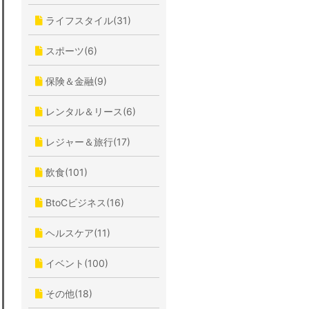
ライフスタイル(31)
スポーツ(6)
保険＆金融(9)
レンタル＆リース(6)
レジャー＆旅行(17)
飲食(101)
BtoCビジネス(16)
ヘルスケア(11)
イベント(100)
その他(18)