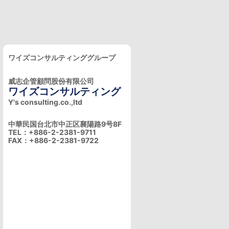
ワイズコンサルティンググループ
威志企管顧問股份有限公司
ワイズコンサルティング
Y's consulting.co.,ltd
中華民国台北市中正区襄陽路9号8F
TEL：+886-2-2381-9711
FAX：+886-2-2381-9722