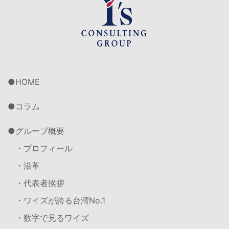
HOME
コラム
グループ概要
・プロフィール
・沿革
・代表者挨拶
・ワイズが誇る台湾No.1
・数字で見るワイズ