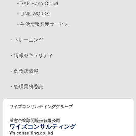
- SAP Hana Cloud
- LINE WORKS
- 生活情報関連サービス
・トレーニング
・情報セキュリティ
・飲食店情報
・管理業務委託
ワイズコンサルティンググループ
威志企管顧問股份有限公司
ワイズコンサルティング
Y's consulting.co.,ltd