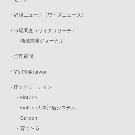
・経済ニュース（ワイズニュース）
・市場調査（ワイズリサーチ）
- 機械業界ジャーナル
・労務顧問
・Y’s PR＠taiwan
・ITソリューション
- kintone
- kintone人事評価システム
- Garoon
- 育て〜る