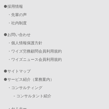
採用情報
・先輩の声
・社内制度
お問い合わせ
・個人情報保護方針
・ワイズ労務顧問会員利用規約
・ワイズニュース会員利用規約
サイトマップ
サービス紹介（業務案内）
・コンサルティング
- コンサルタント紹介
・セミナー