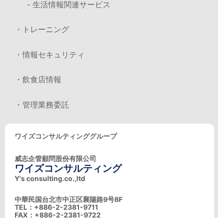
- 生活情報関連サービス
・トレーニング
・情報セキュリティ
・飲食店情報
・管理業務委託
ワイズコンサルティンググループ
威志企管顧問股份有限公司
ワイズコンサルティング
Y's consulting.co.,ltd
中華民国台北市中正区襄陽路9号8F
TEL：+886-2-2381-9711
FAX：+886-2-2381-9722