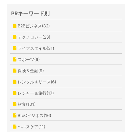
PRキーワード別
B2Bビジネス(82)
テクノロジー(23)
ライフスタイル(31)
スポーツ(6)
保険＆金融(9)
レンタル＆リース(6)
レジャー＆旅行(17)
飲食(101)
BtoCビジネス(16)
ヘルスケア(11)