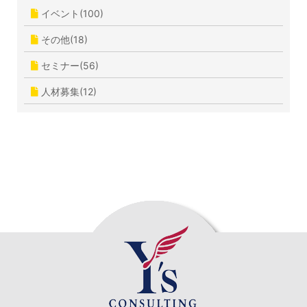
イベント(100)
その他(18)
セミナー(56)
人材募集(12)