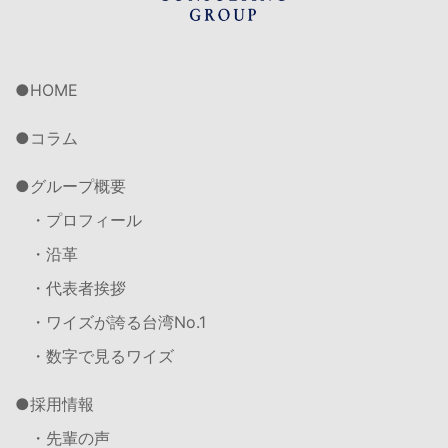
HOME
コラム
グループ概要
・プロフィール
・沿革
・代表者挨拶
・ワイズが誇る台湾No.1
・数字で見るワイズ
採用情報
・先輩の声