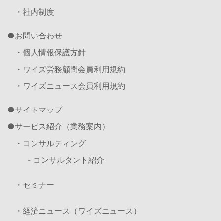
・社内制度
お問い合わせ
・個人情報保護方針
・ワイズ労務顧問会員利用規約
・ワイズニュース会員利用規約
サイトマップ
サービス紹介（業務案内）
・コンサルティング
- コンサルタント紹介
・セミナー
・経済ニュース（ワイズニュース）