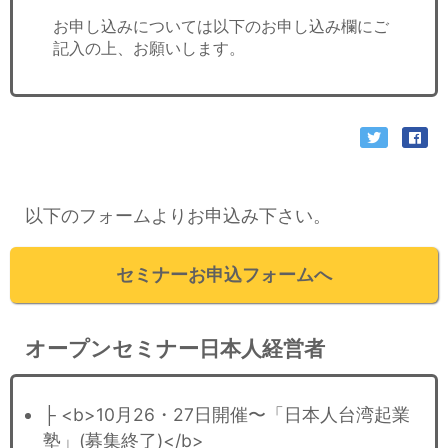
お申し込みについては以下のお申し込み欄にご
記入の上、お願いします。
以下のフォームよりお申込み下さい。
セミナーお申込フォームへ
オープンセミナー日本人経営者
├ <b>10月26・27日開催〜「日本人台湾起業
塾」(募集終了)</b>