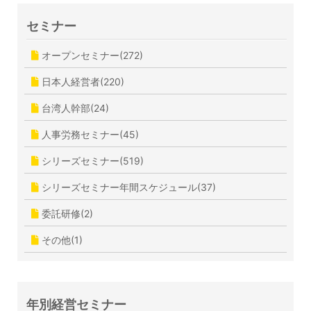
セミナー
オープンセミナー(272)
日本人経営者(220)
台湾人幹部(24)
人事労務セミナー(45)
シリーズセミナー(519)
シリーズセミナー年間スケジュール(37)
委託研修(2)
その他(1)
年別経営セミナー