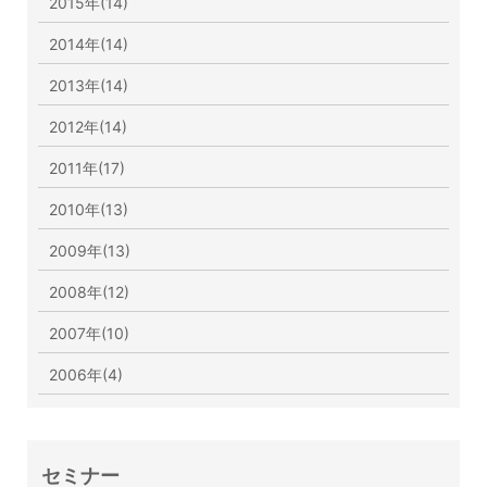
2015年(14)
2014年(14)
2013年(14)
2012年(14)
2011年(17)
2010年(13)
2009年(13)
2008年(12)
2007年(10)
2006年(4)
セミナー