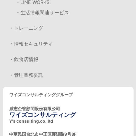
- LINE WORKS
- 生活情報関連サービス
・トレーニング
・情報セキュリティ
・飲食店情報
・管理業務委託
ワイズコンサルティンググループ
威志企管顧問股份有限公司
ワイズコンサルティング
Y's consulting.co.,ltd
中華民国台北市中正区襄陽路9号8F