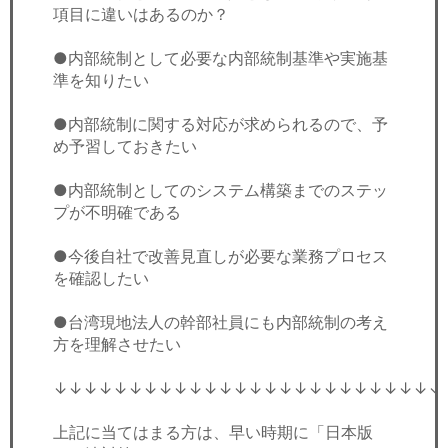
項目に違いはあるのか？
●内部統制として必要な内部統制基準や実施基
準を知りたい
●内部統制に関する対応が求められるので、予
め予習しておきたい
●内部統制としてのシステム構築までのステッ
プが不明確である
●今後自社で改善見直しが必要な業務プロセス
を確認したい
●台湾現地法人の幹部社員にも内部統制の考え
方を理解させたい
↓↓↓↓↓↓↓↓↓↓↓↓↓↓↓↓↓↓↓↓↓↓↓↓↓↓
上記に当てはまる方は、早い時期に「日本版