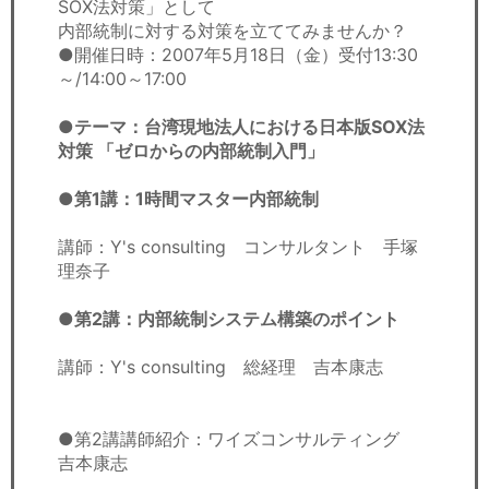
SOX法対策」として
内部統制に対する対策を立ててみませんか？
●開催日時：2007年5月18日（金）受付13:30
～/14:00～17:00
●テーマ：台湾現地法人における日本版SOX法
対策 「ゼロからの内部統制入門」
●第1講：1時間マスター内部統制
講師：Y's consulting コンサルタント 手塚
理奈子
●第2講：内部統制システム構築のポイント
講師：Y's consulting 総経理 吉本康志
●第2講講師紹介：ワイズコンサルティング
吉本康志