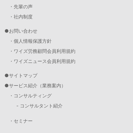
・先輩の声
・社内制度
お問い合わせ
・個人情報保護方針
・ワイズ労務顧問会員利用規約
・ワイズニュース会員利用規約
サイトマップ
サービス紹介（業務案内）
・コンサルティング
- コンサルタント紹介
・セミナー