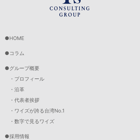
HOME
コラム
グループ概要
・プロフィール
・沿革
・代表者挨拶
・ワイズが誇る台湾No.1
・数字で見るワイズ
採用情報