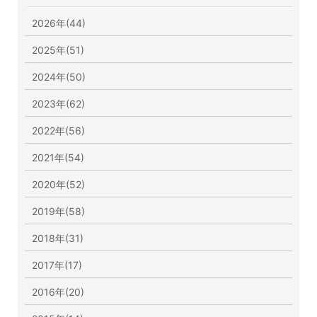
2026年(44)
2025年(51)
2024年(50)
2023年(62)
2022年(56)
2021年(54)
2020年(52)
2019年(58)
2018年(31)
2017年(17)
2016年(20)