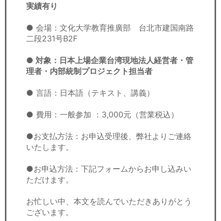
実績有り
● 会場：文化大学教育推廣部 台北市建国南路
二段231号B2F
● 対象：日本上場企業台湾現地法人経営者・管
理者・内部統制プロジェクト担当者
● 言語：日本語（テキスト、講義）
● 費用：一般参加 ：3,000元（営業税込）
●お支払方法：お申込受理後、弊社よりご連絡
いたします。
●お申込方法：下記フォームからお申し込みい
ただけます。
お忙しい中、本文を読んでいただきありがとう
ございます。