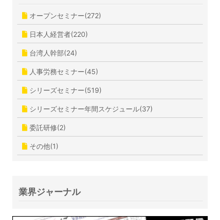
オープンセミナー(272)
日本人経営者(220)
台湾人幹部(24)
人事労務セミナー(45)
シリーズセミナー(519)
シリーズセミナー年間スケジュール(37)
委託研修(2)
その他(1)
業界ジャーナル