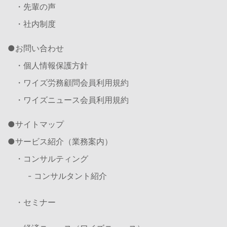
・先輩の声
・社内制度
お問い合わせ
・個人情報保護方針
・ワイズ労務顧問会員利用規約
・ワイズニュース会員利用規約
サイトマップ
サービス紹介（業務案内）
・コンサルティング
- コンサルタント紹介
・セミナー