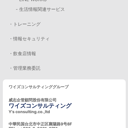
- 生活情報関連サービス
・トレーニング
・情報セキュリティ
・飲食店情報
・管理業務委託
ワイズコンサルティンググループ
威志企管顧問股份有限公司
ワイズコンサルティング
Y's consulting.co.,ltd
中華民国台北市中正区襄陽路9号8F