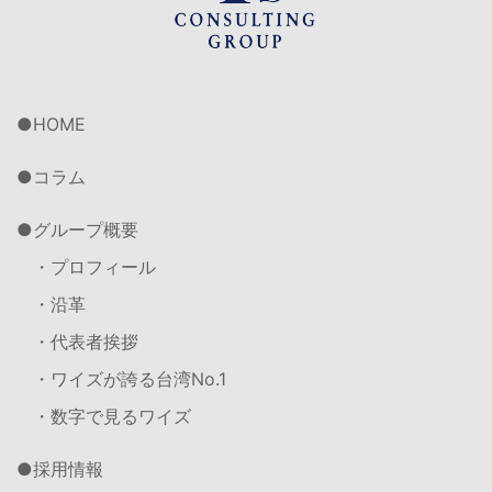
HOME
コラム
グループ概要
・プロフィール
・沿革
・代表者挨拶
・ワイズが誇る台湾No.1
・数字で見るワイズ
採用情報