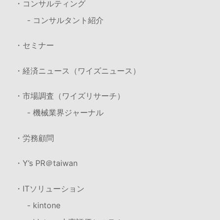
・コンサルティング
- コンサルタント紹介
・セミナー
・経済ニュース（ワイズニュース）
・市場調査（ワイズリサーチ）
- 機械業界ジャーナル
・労務顧問
・Y’s PR＠taiwan
・ITソリューション
- kintone