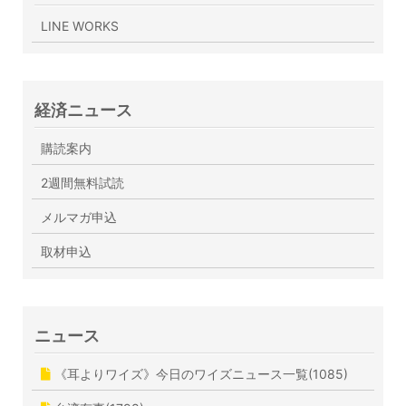
LINE WORKS
経済ニュース
購読案内
2週間無料試読
メルマガ申込
取材申込
ニュース
《耳よりワイズ》今日のワイズニュース一覧(1085)