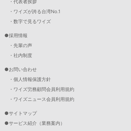
・代表者挨拶
・ワイズが誇る台湾No.1
・数字で見るワイズ
採用情報
・先輩の声
・社内制度
お問い合わせ
・個人情報保護方針
・ワイズ労務顧問会員利用規約
・ワイズニュース会員利用規約
サイトマップ
サービス紹介（業務案内）