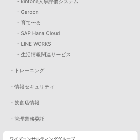
- kintone人事評価システム
- Garoon
- 育て〜る
- SAP Hana Cloud
- LINE WORKS
- 生活情報関連サービス
・トレーニング
・情報セキュリティ
・飲食店情報
・管理業務委託
ワイズコンサルティンググループ