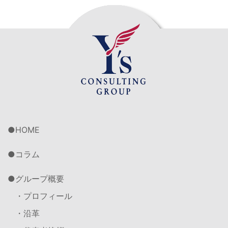
HOME
コラム
グループ概要
・プロフィール
・沿革