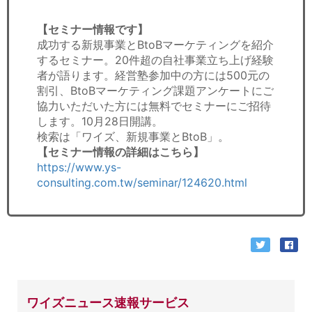
【セミナー情報です】
成功する新規事業とBtoBマーケティングを紹介
するセミナー。20件超の自社事業立ち上げ経験
者が語ります。経営塾参加中の方には500元の
割引、BtoBマーケティング課題アンケートにご
協力いただいた方には無料でセミナーにご招待
します。10月28日開講。
検索は「ワイズ、新規事業とBtoB」。
【セミナー情報の詳細はこちら】
https://www.ys-
consulting.com.tw/seminar/124620.html
ワイズニュース速報サービス