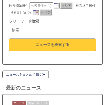
セミナー
検索開始日付
クリア
検索終了日付
クリア
経済ニュース
フリーワード検索
労務顧問
ＩＴ
ニュースを検索する
飲食店情報
ニュースをまとめて聴く
最新のニュース
ニュース
商業・サービス