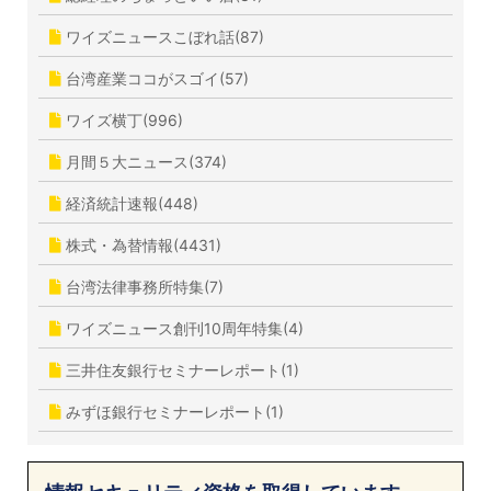
ワイズニュースこぼれ話(87)
台湾産業ココがスゴイ(57)
ワイズ横丁(996)
月間５大ニュース(374)
経済統計速報(448)
株式・為替情報(4431)
台湾法律事務所特集(7)
ワイズニュース創刊10周年特集(4)
三井住友銀行セミナーレポート(1)
みずほ銀行セミナーレポート(1)