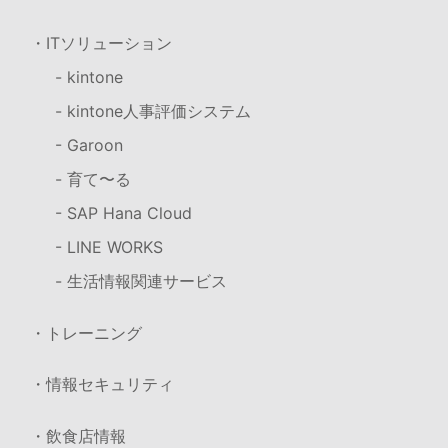
・ITソリューション
- kintone
- kintone人事評価システム
- Garoon
- 育て〜る
- SAP Hana Cloud
- LINE WORKS
- 生活情報関連サービス
・トレーニング
・情報セキュリティ
・飲食店情報