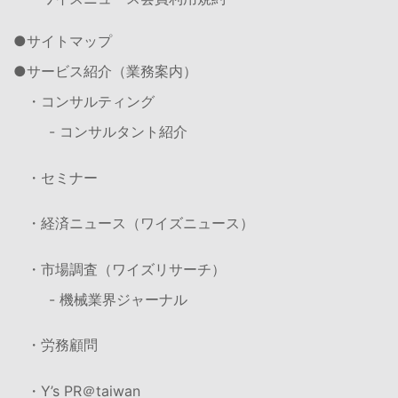
サイトマップ
サービス紹介（業務案内）
・コンサルティング
- コンサルタント紹介
・セミナー
・経済ニュース（ワイズニュース）
・市場調査（ワイズリサーチ）
- 機械業界ジャーナル
・労務顧問
・Y’s PR＠taiwan