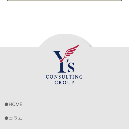
HOME
コラム