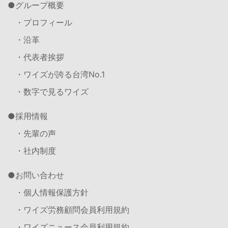
グループ概要
・プロフィール
・沿革
・代表者挨拶
・ワイズが誇る台湾No.1
・数字で見るワイズ
採用情報
・先輩の声
・社内制度
お問い合わせ
・個人情報保護方針
・ワイズ労務顧問会員利用規約
・ワイズニュース会員利用規約