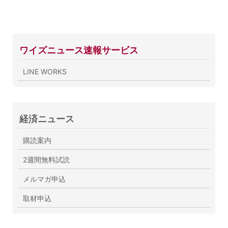
ワイズニュース速報サービス
LINE WORKS
経済ニュース
購読案内
2週間無料試読
メルマガ申込
取材申込