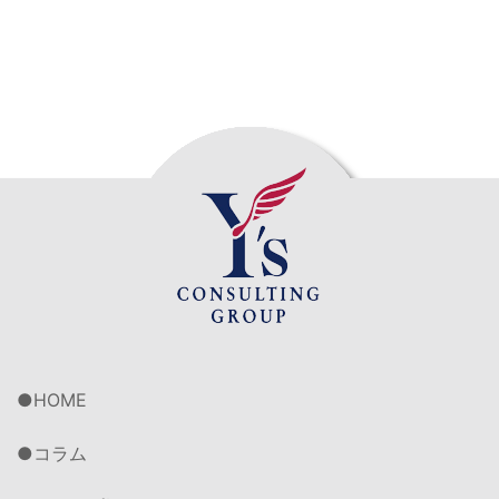
HOME
コラム