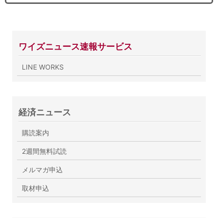
ワイズニュース速報サービス
LINE WORKS
経済ニュース
購読案内
2週間無料試読
メルマガ申込
取材申込