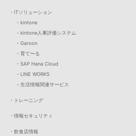
・ITソリューション
- kintone
- kintone人事評価システム
- Garoon
- 育て〜る
- SAP Hana Cloud
- LINE WORKS
- 生活情報関連サービス
・トレーニング
・情報セキュリティ
・飲食店情報