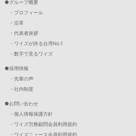
グループ概要
・プロフィール
・沿革
・代表者挨拶
・ワイズが誇る台湾No.1
・数字で見るワイズ
採用情報
・先輩の声
・社内制度
お問い合わせ
・個人情報保護方針
・ワイズ労務顧問会員利用規約
・ワイズニュース会員利用規約