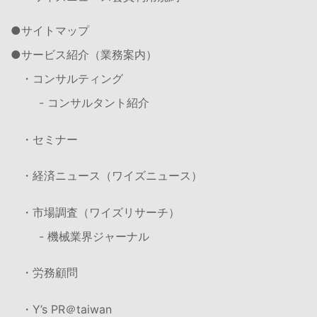
サイトマップ
サービス紹介（業務案内）
・コンサルティング
- コンサルタント紹介
・セミナー
・経済ニュース（ワイズニュース）
・市場調査（ワイズリサーチ）
- 機械業界ジャーナル
・労務顧問
・Y’s PR＠taiwan