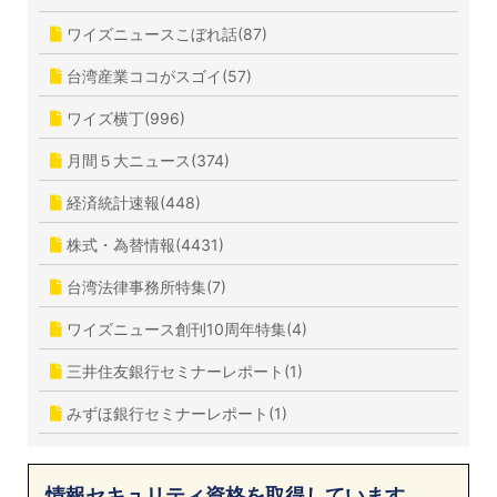
ワイズニュースこぼれ話(87)
台湾産業ココがスゴイ(57)
ワイズ横丁(996)
月間５大ニュース(374)
経済統計速報(448)
株式・為替情報(4431)
台湾法律事務所特集(7)
ワイズニュース創刊10周年特集(4)
三井住友銀行セミナーレポート(1)
みずほ銀行セミナーレポート(1)
情報セキュリティ資格を取得しています