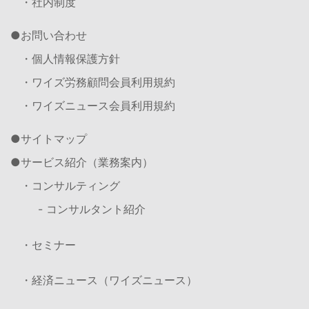
・社内制度
お問い合わせ
・個人情報保護方針
・ワイズ労務顧問会員利用規約
・ワイズニュース会員利用規約
サイトマップ
サービス紹介（業務案内）
・コンサルティング
- コンサルタント紹介
・セミナー
・経済ニュース（ワイズニュース）