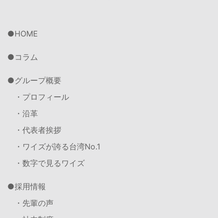
HOME
コラム
グループ概要
・プロフィール
・沿革
・代表者挨拶
・ワイズが誇る台湾No.1
・数字で見るワイズ
採用情報
・先輩の声