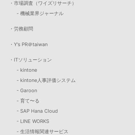
・市場調査（ワイズリサーチ）
- 機械業界ジャーナル
・労務顧問
・Y’s PR＠taiwan
・ITソリューション
- kintone
- kintone人事評価システム
- Garoon
- 育て〜る
- SAP Hana Cloud
- LINE WORKS
- 生活情報関連サービス