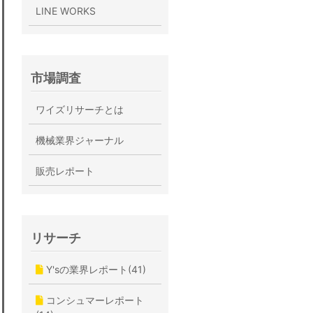
LINE WORKS
市場調査
ワイズリサーチとは
機械業界ジャーナル
販売レポート
リサーチ
Y'sの業界レポート(41)
コンシュマーレポート