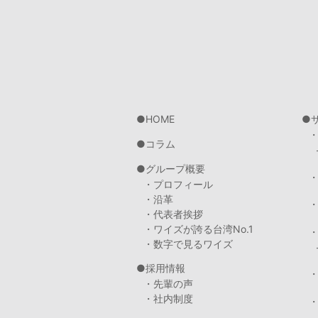
HOME
コラム
グループ概要
・プロフィール
・沿革
・代表者挨拶
・ワイズが誇る台湾No.1
・数字で見るワイズ
採用情報
・先輩の声
・社内制度
・