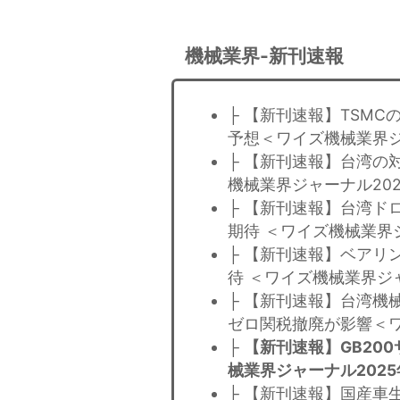
機械業界-新刊速報
├ 【新刊速報】TSM
予想＜ワイズ機械業界ジ
├ 【新刊速報】台湾の
機械業界ジャーナル20
├ 【新刊速報】台湾ド
期待 ＜ワイズ機械業界ジ
├ 【新刊速報】ベアリ
待 ＜ワイズ機械業界ジ
├ 【新刊速報】台湾機
ゼロ関税撤廃が影響＜ワ
├
【新刊速報】GB20
械業界ジャーナル2025
├ 【新刊速報】国産車