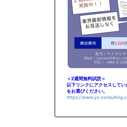
＜2週間無料試読＞
以下リンクにアクセスしてい
をお選びください。
https://www.ys-consulting.