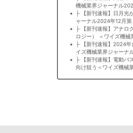
機械業界ジャーナル202
├ 【新刊速報】日月光
ャーナル2024年12月
├ 【新刊速報】アナログ
ロジー） ＜ワイズ機械
├ 【新刊速報】202
イズ機械業界ジャーナル
├ 【新刊速報】電動バ
向け狙う＜ワイズ機械業