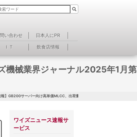
問い合わせ
日本人にPR
ＩＴ
飲食店情報
ズ機械業界ジャーナル2025年1月第
報】GB200サーバー向け高単価MLCC、出荷量増加へ＜ワイズ機械業界ジャーナル
ワイズニュース速報サ
ービス