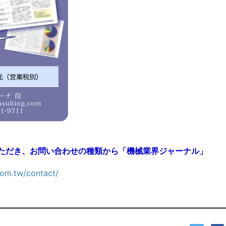
ただき、お問い合わせの種類から「機械業界ジャーナル」
com.tw/contact/