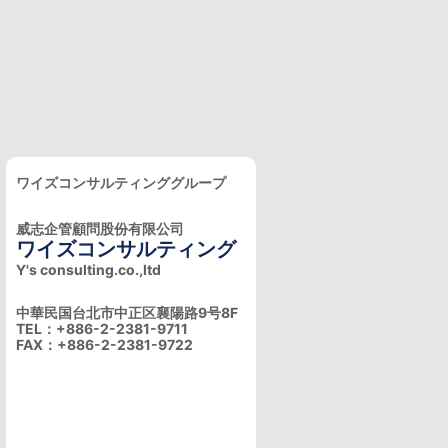
ワイズコンサルティンググループ
威志企管顧問股份有限公司
ワイズコンサルティング
Y's consulting.co.,ltd
中華民国台北市中正区襄陽路9号8F
TEL：+886-2-2381-9711
FAX：+886-2-2381-9722