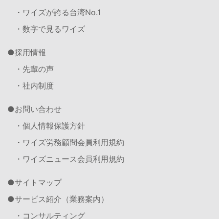
・ワイズが誇る台湾No.1
・数字で見るワイズ
採用情報
・先輩の声
・社内制度
お問い合わせ
・個人情報保護方針
・ワイズ労務顧問会員利用規約
・ワイズニュース会員利用規約
サイトマップ
サービス紹介（業務案内）
・コンサルティング