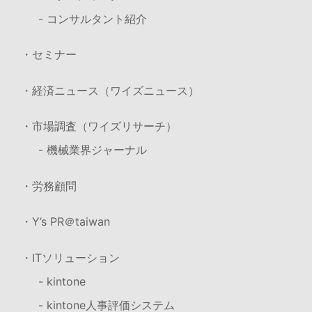
- コンサルタント紹介
・セミナー
・経済ニュース（ワイズニュース）
・市場調査（ワイズリサーチ）
- 機械業界ジャーナル
・労務顧問
・Y’s PR＠taiwan
・ITソリューション
- kintone
- kintone人事評価システム