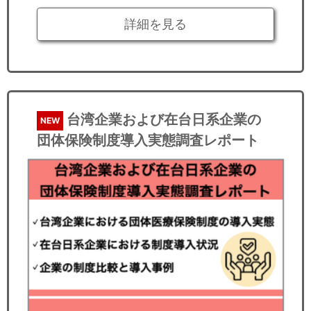
詳細を見る
台湾企業および在台日系企業の
NEW
団体保険制度導入実態調査レポート