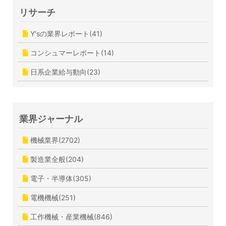
リサーチ
Y'sの業界レポート(41)
コンシュマーレポート(14)
日系企業給与動向(23)
業界ジャーナル
機械業界(2702)
製造業全般(204)
電子・半導体(305)
電機機械(251)
工作機械・産業機械(846)