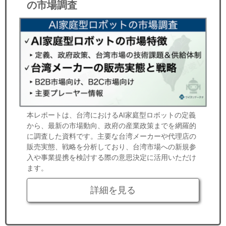
の市場調査
本レポートは、台湾におけるAI家庭型ロボットの定義
から、最新の市場動向、政府の産業政策までを網羅的
に調査した資料です。主要な台湾メーカーや代理店の
販売実態、戦略を分析しており、台湾市場への新規参
入や事業提携を検討する際の意思決定に活用いただけ
ます。
詳細を見る