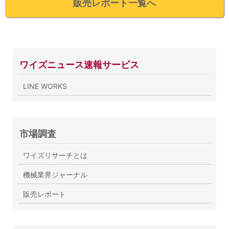
販売レポート一覧へ
ワイズニュース速報サービス
LINE WORKS
市場調査
ワイズリサーチとは
機械業界ジャーナル
販売レポート