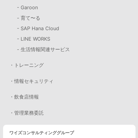
- Garoon
- 育て〜る
- SAP Hana Cloud
- LINE WORKS
- 生活情報関連サービス
・トレーニング
・情報セキュリティ
・飲食店情報
・管理業務委託
ワイズコンサルティンググループ