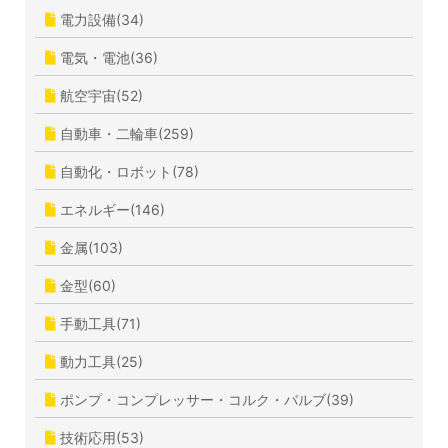
電力設備(34)
電気・電池(36)
航空宇宙(52)
自動車・二輪車(259)
自動化・ロボット(78)
エネルギー(146)
金属(103)
金型(60)
手動工具(71)
動力工具(25)
ポンプ・コンプレッサー・コルク・バルブ(39)
技術応用(53)