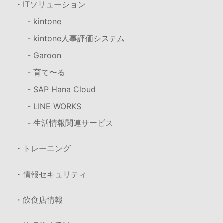
・ITソリューション
- kintone
- kintone人事評価システム
- Garoon
- 育て〜る
- SAP Hana Cloud
- LINE WORKS
- 生活情報関連サービス
・トレーニング
・情報セキュリティ
・飲食店情報