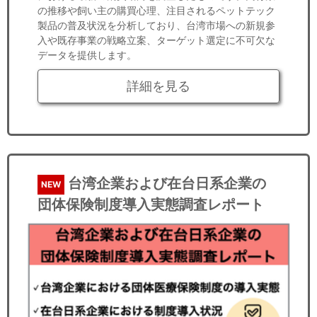
の推移や飼い主の購買心理、注目されるペットテック
製品の普及状況を分析しており、台湾市場への新規参
入や既存事業の戦略立案、ターゲット選定に不可欠な
データを提供します。
詳細を見る
台湾企業および在台日系企業の
NEW
団体保険制度導入実態調査レポート