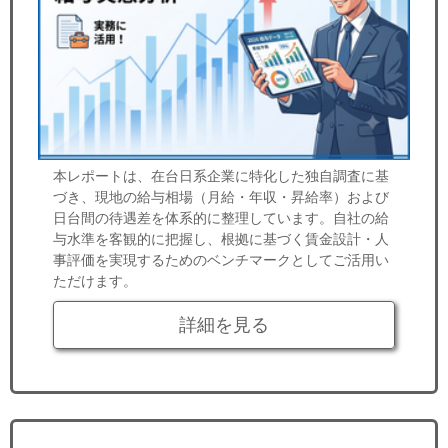
本レポートは、在台日系企業に特化した独自調査に基
づき、現地の給与相場（月給・年収・昇給率）および
日台間の待遇差を体系的に整理しています。自社の給
与水準を客観的に把握し、根拠に基づく賃金設計・人
事評価を実現するためのベンチマークとしてご活用い
ただけます。
詳細を見る