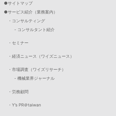
サイトマップ
サービス紹介（業務案内）
・コンサルティング
- コンサルタント紹介
・セミナー
・経済ニュース（ワイズニュース）
・市場調査（ワイズリサーチ）
- 機械業界ジャーナル
・労務顧問
・Y’s PR＠taiwan