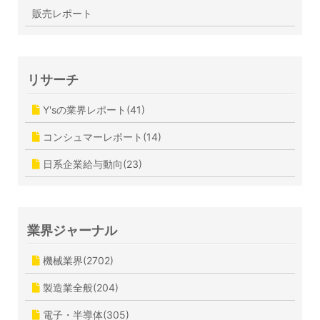
販売レポート
リサーチ
Y'sの業界レポート(41)
コンシュマーレポート(14)
日系企業給与動向(23)
業界ジャーナル
機械業界(2702)
製造業全般(204)
電子・半導体(305)