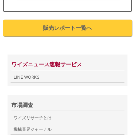
販売レポート一覧へ
ワイズニュース速報サービス
LINE WORKS
市場調査
ワイズリサーチとは
機械業界ジャーナル