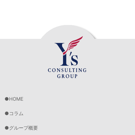
HOME
コラム
グループ概要