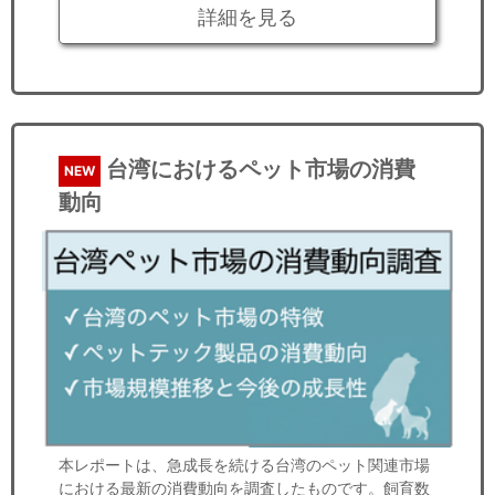
詳細を見る
台湾におけるペット市場の消費
NEW
動向
本レポートは、急成長を続ける台湾のペット関連市場
における最新の消費動向を調査したものです。飼育数