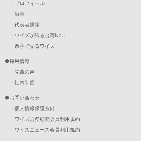
・プロフィール
・沿革
・代表者挨拶
・ワイズが誇る台湾No.1
・数字で見るワイズ
採用情報
・先輩の声
・社内制度
お問い合わせ
・個人情報保護方針
・ワイズ労務顧問会員利用規約
・ワイズニュース会員利用規約