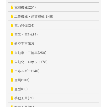
電機機械(251)
工作機械・産業機械(846)
電力設備(34)
電気・電池(36)
航空宇宙(52)
自動車・二輪車(259)
自動化・ロボット(78)
エネルギー(146)
金属(103)
金型(60)
手動工具(71)