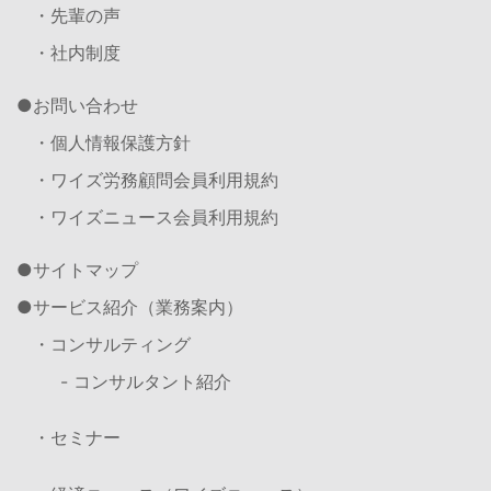
・先輩の声
・社内制度
お問い合わせ
・個人情報保護方針
・ワイズ労務顧問会員利用規約
・ワイズニュース会員利用規約
サイトマップ
サービス紹介（業務案内）
・コンサルティング
- コンサルタント紹介
・セミナー