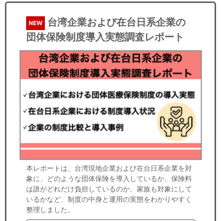
台湾企業および在台日系企業の
NEW
団体保険制度導入実態調査レポート
本レポートは、台湾現地企業および在台日系企業を対
象に、どのような団体保険を導入しているか、保険料
は誰がどれだけ負担しているのか、家族も対象にして
いるかなど、制度の中身と運用の実態をわかりやすく
整理しました。