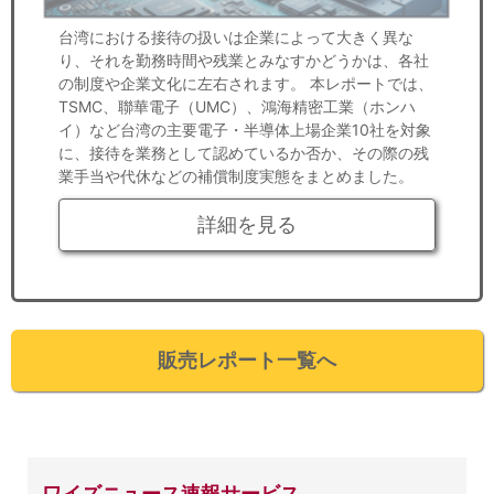
台湾における接待の扱いは企業によって大きく異な
り、それを勤務時間や残業とみなすかどうかは、各社
の制度や企業文化に左右されます。 本レポートでは、
TSMC、聯華電子（UMC）、鴻海精密工業（ホンハ
イ）など台湾の主要電子・半導体上場企業10社を対象
に、接待を業務として認めているか否か、その際の残
業手当や代休などの補償制度実態をまとめました。
詳細を見る
販売レポート一覧へ
ワイズニュース速報サービス