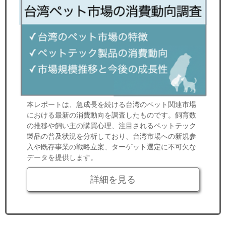
本レポートは、急成長を続ける台湾のペット関連市場
における最新の消費動向を調査したものです。飼育数
の推移や飼い主の購買心理、注目されるペットテック
製品の普及状況を分析しており、台湾市場への新規参
入や既存事業の戦略立案、ターゲット選定に不可欠な
データを提供します。
詳細を見る