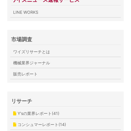
LINE WORKS
市場調査
ワイズリサーチとは
機械業界ジャーナル
販売レポート
リサーチ
Y'sの業界レポート(41)
コンシュマーレポート(14)