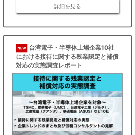
詳細を見る
台湾電子・半導体上場企業10社
NEW
における接待に関する残業認定と補償
対応の実態調査レポート