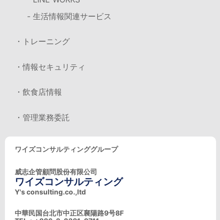
- 生活情報関連サービス
・トレーニング
・情報セキュリティ
・飲食店情報
・管理業務委託
ワイズコンサルティンググループ
威志企管顧問股份有限公司
ワイズコンサルティング
Y's consulting.co.,ltd
中華民国台北市中正区襄陽路9号8F