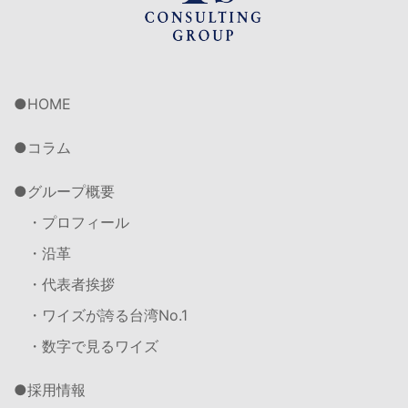
HOME
コラム
グループ概要
・プロフィール
・沿革
・代表者挨拶
・ワイズが誇る台湾No.1
・数字で見るワイズ
採用情報