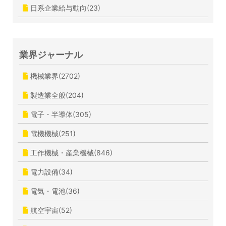
日系企業給与動向(23)
業界ジャーナル
機械業界(2702)
製造業全般(204)
電子・半導体(305)
電機機械(251)
工作機械・産業機械(846)
電力設備(34)
電気・電池(36)
航空宇宙(52)