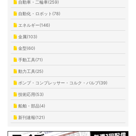
自動車・二輪車(259)
自動化・ロボット(78)
エネルギー(146)
金属(103)
金型(60)
手動工具(71)
動力工具(25)
ポンプ・コンプレッサー・コルク・バルブ(39)
技術応用(53)
船舶・部品(4)
新刊速報(121)