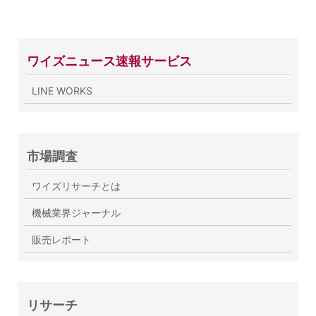
ワイズニュース速報サービス
LINE WORKS
市場調査
ワイズリサーチとは
機械業界ジャーナル
販売レポート
リサーチ