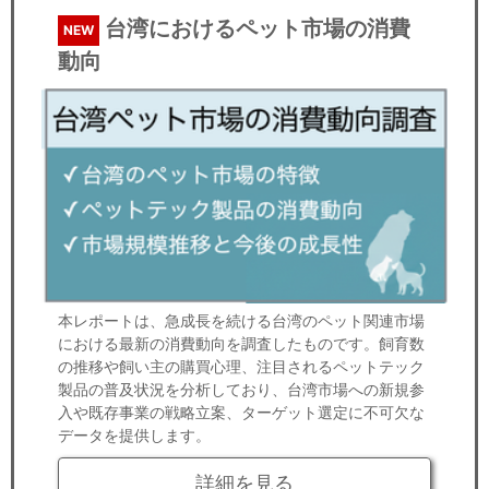
台湾におけるペット市場の消費
NEW
動向
本レポートは、急成長を続ける台湾のペット関連市場
における最新の消費動向を調査したものです。飼育数
の推移や飼い主の購買心理、注目されるペットテック
製品の普及状況を分析しており、台湾市場への新規参
入や既存事業の戦略立案、ターゲット選定に不可欠な
データを提供します。
詳細を見る