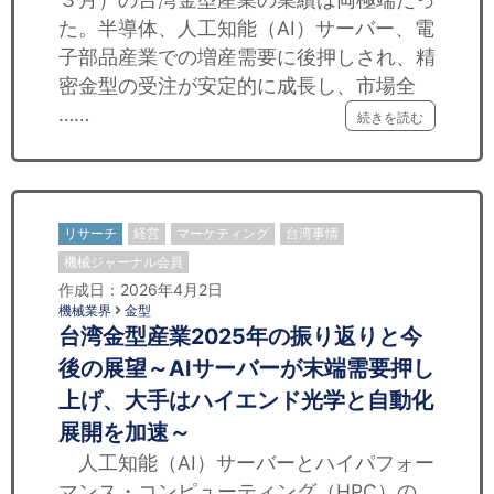
た。半導体、人工知能（AI）サーバー、電
子部品産業での増産需要に後押しされ、精
密金型の受注が安定的に成長し、市場全
……
続きを読む
リサーチ
経営
マーケティング
台湾事情
機械ジャーナル会員
作成日：2026年4月2日
機械業界
金型
台湾金型産業2025年の振り返りと今
後の展望～AIサーバーが末端需要押し
上げ、大手はハイエンド光学と自動化
展開を加速～
人工知能（AI）サーバーとハイパフォー
マンス・コンピューティング（HPC）の