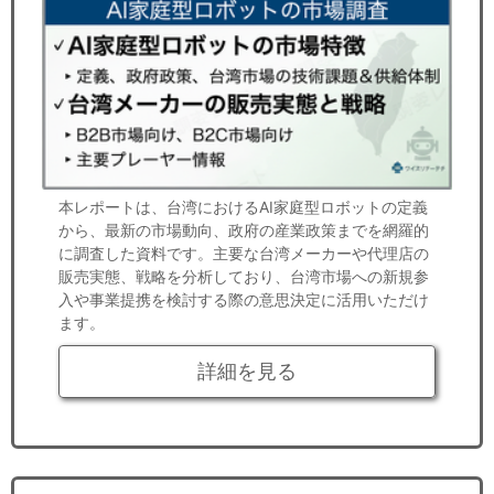
本レポートは、台湾におけるAI家庭型ロボットの定義
から、最新の市場動向、政府の産業政策までを網羅的
に調査した資料です。主要な台湾メーカーや代理店の
販売実態、戦略を分析しており、台湾市場への新規参
入や事業提携を検討する際の意思決定に活用いただけ
ます。
詳細を見る