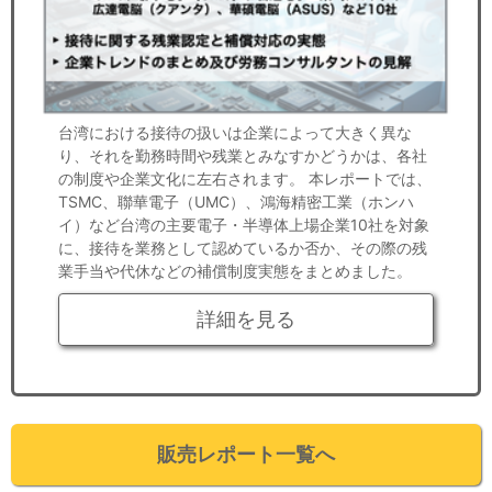
台湾における接待の扱いは企業によって大きく異な
り、それを勤務時間や残業とみなすかどうかは、各社
の制度や企業文化に左右されます。 本レポートでは、
TSMC、聯華電子（UMC）、鴻海精密工業（ホンハ
イ）など台湾の主要電子・半導体上場企業10社を対象
に、接待を業務として認めているか否か、その際の残
業手当や代休などの補償制度実態をまとめました。
詳細を見る
販売レポート一覧へ