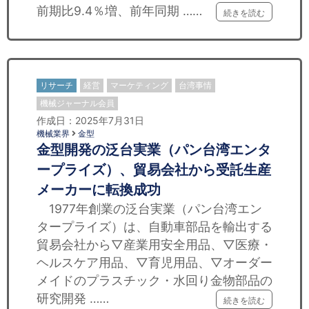
前期比9.4％増、前年同期 ……
続きを読む
リサーチ
経営
マーケティング
台湾事情
機械ジャーナル会員
作成日：2025年7月31日
機械業界
金型
金型開発の泛台実業（パン台湾エンタ
ープライズ）、貿易会社から受託生産
メーカーに転換成功
1977年創業の泛台実業（パン台湾エン
タープライズ）は、自動車部品を輸出する
貿易会社から▽産業用安全用品、▽医療・
ヘルスケア用品、▽育児用品、▽オーダー
メイドのプラスチック・水回り金物部品の
研究開発 ……
続きを読む