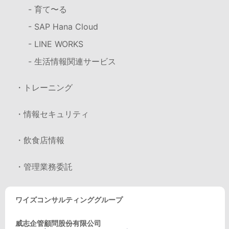
- 育て〜る
- SAP Hana Cloud
- LINE WORKS
- 生活情報関連サービス
・トレーニング
・情報セキュリティ
・飲食店情報
・管理業務委託
ワイズコンサルティンググループ
威志企管顧問股份有限公司