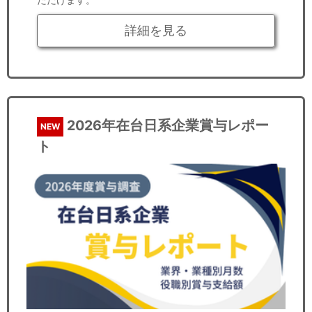
詳細を見る
2026年在台日系企業賞与レポー
NEW
ト