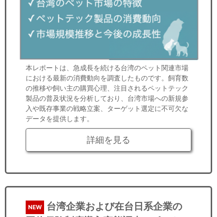
本レポートは、急成長を続ける台湾のペット関連市場
における最新の消費動向を調査したものです。飼育数
の推移や飼い主の購買心理、注目されるペットテック
製品の普及状況を分析しており、台湾市場への新規参
入や既存事業の戦略立案、ターゲット選定に不可欠な
データを提供します。
詳細を見る
台湾企業および在台日系企業の
NEW