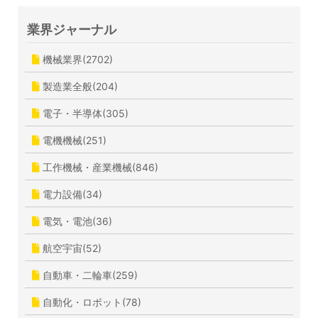
業界ジャーナル
機械業界(2702)
製造業全般(204)
電子・半導体(305)
電機機械(251)
工作機械・産業機械(846)
電力設備(34)
電気・電池(36)
航空宇宙(52)
自動車・二輪車(259)
自動化・ロボット(78)