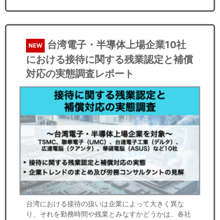
台湾電子・半導体上場企業10社
NEW
における接待に関する残業認定と補償
対応の実態調査レポート
台湾における接待の扱いは企業によって大きく異な
り、それを勤務時間や残業とみなすかどうかは、各社