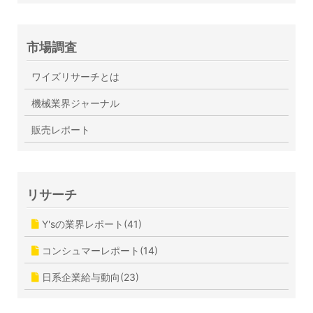
市場調査
ワイズリサーチとは
機械業界ジャーナル
販売レポート
リサーチ
Y'sの業界レポート(41)
コンシュマーレポート(14)
日系企業給与動向(23)