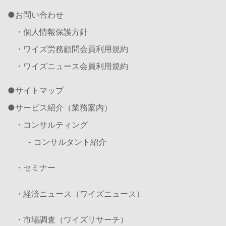
お問い合わせ
・個人情報保護方針
・ワイズ労務顧問会員利用規約
・ワイズニュース会員利用規約
サイトマップ
サービス紹介（業務案内）
・コンサルティング
- コンサルタント紹介
・セミナー
・経済ニュース（ワイズニュース）
・市場調査（ワイズリサーチ）