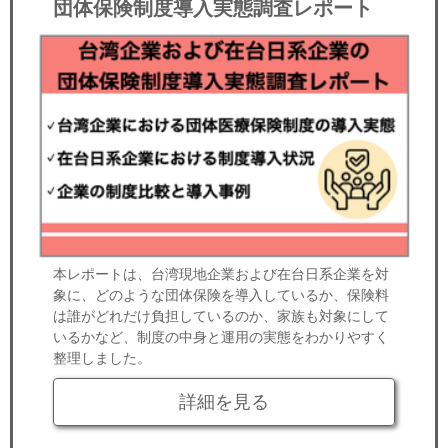
団体保険制度導入実態調査レポート
本レポートは、台湾現地企業および在台日系企業を対
象に、どのような団体保険を導入しているか、保険料
は誰がどれだけ負担しているのか、家族も対象にして
いるかなど、制度の中身と運用の実態をわかりやすく
整理しました。
詳細を見る