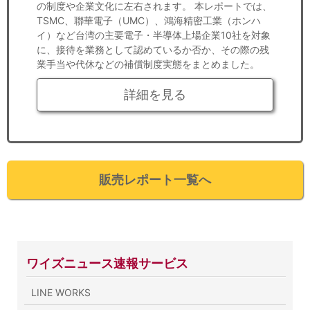
の制度や企業文化に左右されます。 本レポートでは、
TSMC、聯華電子（UMC）、鴻海精密工業（ホンハ
イ）など台湾の主要電子・半導体上場企業10社を対象
に、接待を業務として認めているか否か、その際の残
業手当や代休などの補償制度実態をまとめました。
詳細を見る
販売レポート一覧へ
ワイズニュース速報サービス
LINE WORKS