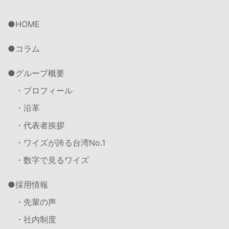
HOME
コラム
グループ概要
・プロフィール
・沿革
・代表者挨拶
・ワイズが誇る台湾No.1
・数字で見るワイズ
採用情報
・先輩の声
・社内制度