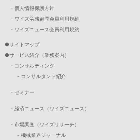
・個人情報保護方針
・ワイズ労務顧問会員利用規約
・ワイズニュース会員利用規約
サイトマップ
サービス紹介（業務案内）
・コンサルティング
- コンサルタント紹介
・セミナー
・経済ニュース（ワイズニュース）
・市場調査（ワイズリサーチ）
- 機械業界ジャーナル