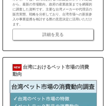
から、最新の市場動向、政府の産業政策までを網羅的
に調査した資料です。主要な台湾メーカーや代理店の
販売実態、戦略を分析しており、台湾市場への新規参
入や事業提携を検討する際の意思決定に活用いただけ
ます。
詳細を見る
台湾におけるペット市場の消費
NEW
動向