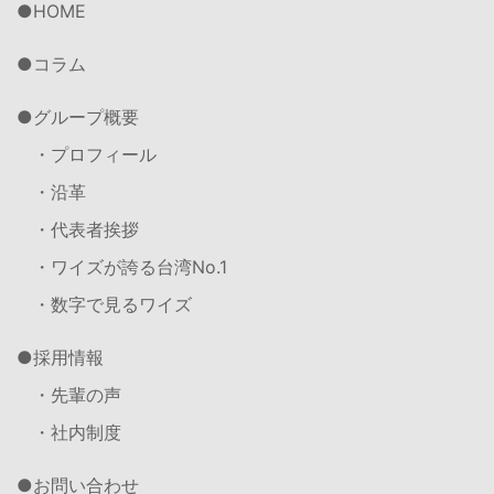
HOME
コラム
グループ概要
・プロフィール
・沿革
・代表者挨拶
・ワイズが誇る台湾No.1
・数字で見るワイズ
採用情報
・先輩の声
・社内制度
お問い合わせ