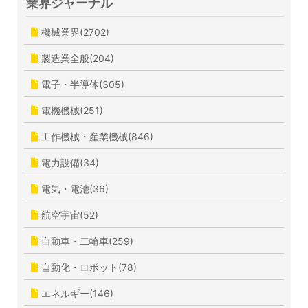
業界ジャーナル
機械業界(2702)
製造業全般(204)
電子・半導体(305)
電機機械(251)
工作機械・産業機械(846)
電力設備(34)
電気・電池(36)
航空宇宙(52)
自動車・二輪車(259)
自動化・ロボット(78)
エネルギー(146)