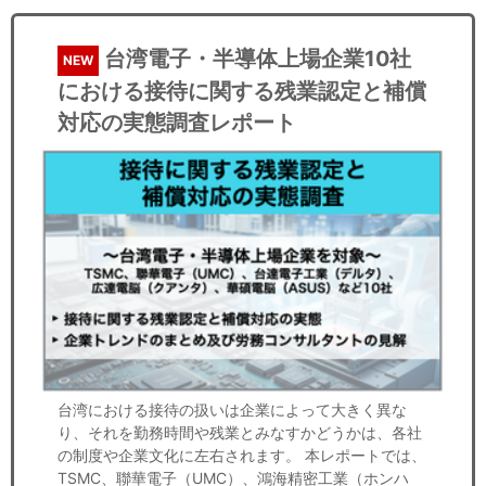
台湾電子・半導体上場企業10社
NEW
における接待に関する残業認定と補償
対応の実態調査レポート
台湾における接待の扱いは企業によって大きく異な
り、それを勤務時間や残業とみなすかどうかは、各社
の制度や企業文化に左右されます。 本レポートでは、
TSMC、聯華電子（UMC）、鴻海精密工業（ホンハ