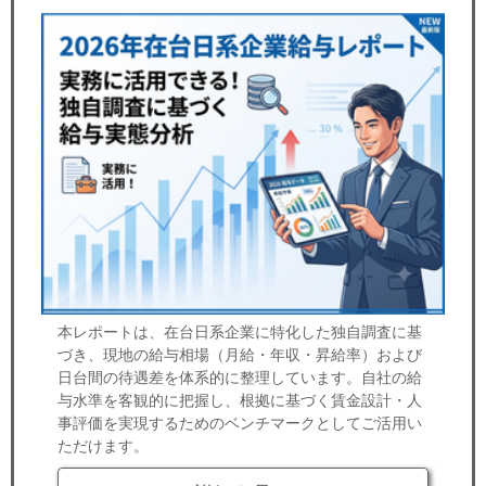
本レポートは、在台日系企業に特化した独自調査に基
づき、現地の給与相場（月給・年収・昇給率）および
日台間の待遇差を体系的に整理しています。自社の給
与水準を客観的に把握し、根拠に基づく賃金設計・人
事評価を実現するためのベンチマークとしてご活用い
ただけます。