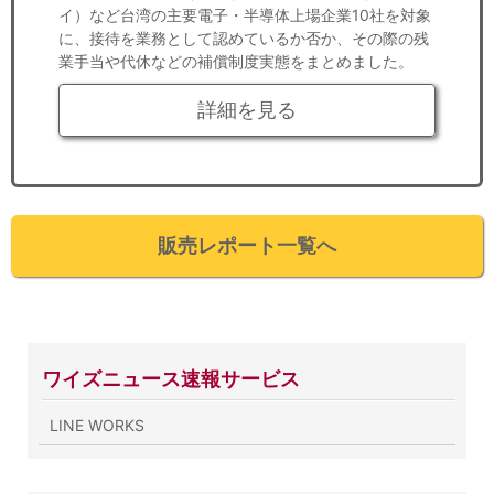
イ）など台湾の主要電子・半導体上場企業10社を対象
に、接待を業務として認めているか否か、その際の残
業手当や代休などの補償制度実態をまとめました。
詳細を見る
販売レポート一覧へ
ワイズニュース速報サービス
LINE WORKS