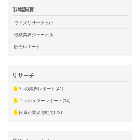
市場調査
ワイズリサーチとは
機械業界ジャーナル
販売レポート
リサーチ
Y'sの業界レポート(41)
コンシュマーレポート(14)
日系企業給与動向(23)