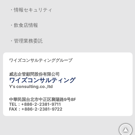
・情報セキュリティ
・飲食店情報
・管理業務委託
ワイズコンサルティンググループ
威志企管顧問股份有限公司
ワイズコンサルティング
Y's consulting.co.,ltd
中華民国台北市中正区襄陽路9号8F
TEL：+886-2-2381-9711
FAX：+886-2-2381-9722
▲