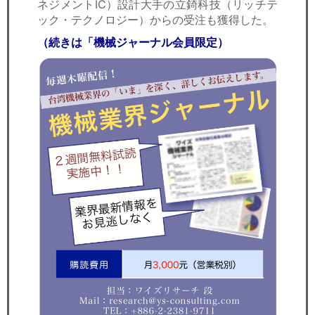
ネジメントIC）設計大手の立錡科技（リッチテ
ック・テクノロジー）からの受注も獲得した。
（続きは「機械ジャーナル会員限定）