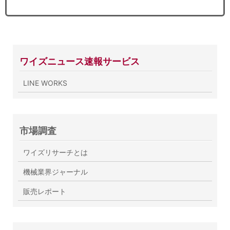
ワイズニュース速報サービス
LINE WORKS
市場調査
ワイズリサーチとは
機械業界ジャーナル
販売レポート