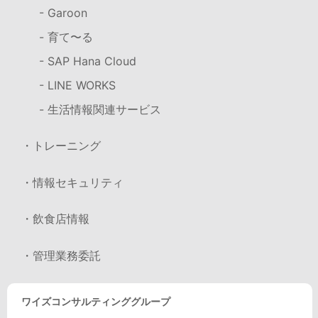
- Garoon
- 育て〜る
- SAP Hana Cloud
- LINE WORKS
- 生活情報関連サービス
・トレーニング
・情報セキュリティ
・飲食店情報
・管理業務委託
ワイズコンサルティンググループ