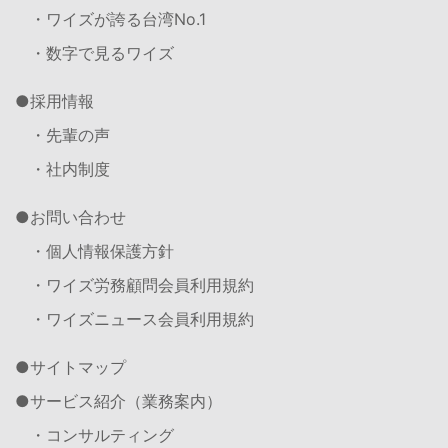
・ワイズが誇る台湾No.1
・数字で見るワイズ
採用情報
・先輩の声
・社内制度
お問い合わせ
・個人情報保護方針
・ワイズ労務顧問会員利用規約
・ワイズニュース会員利用規約
サイトマップ
サービス紹介（業務案内）
・コンサルティング