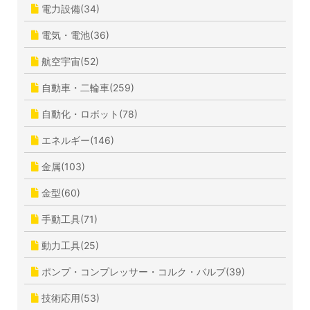
電力設備(34)
電気・電池(36)
航空宇宙(52)
自動車・二輪車(259)
自動化・ロボット(78)
エネルギー(146)
金属(103)
金型(60)
手動工具(71)
動力工具(25)
ポンプ・コンプレッサー・コルク・バルブ(39)
技術応用(53)