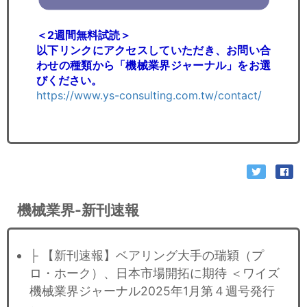
＜2週間無料試読＞
以下リンクにアクセスしていただき、お問い合
わせの種類から「機械業界ジャーナル」をお選
びください。
https://www.ys-consulting.com.tw/contact/
機械業界-新刊速報
├ 【新刊速報】ベアリング大手の瑞穎（プ
ロ・ホーク）、日本市場開拓に期待 ＜ワイズ
機械業界ジャーナル2025年1月第４週号発行