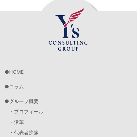
HOME
コラム
グループ概要
・プロフィール
・沿革
・代表者挨拶