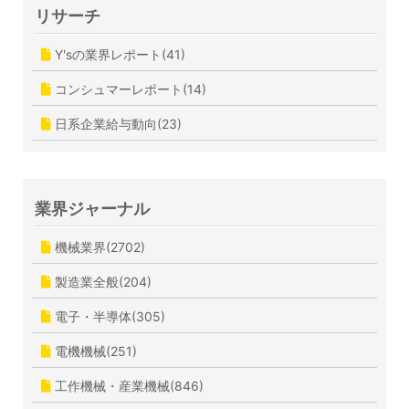
リサーチ
Y'sの業界レポート(41)
コンシュマーレポート(14)
日系企業給与動向(23)
業界ジャーナル
機械業界(2702)
製造業全般(204)
電子・半導体(305)
電機機械(251)
工作機械・産業機械(846)