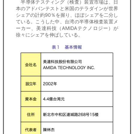
半導体テスティング（検査）装置市場は、日
本のアドバンテストと米国のテラダインが世界
シェアの計約90％を握り、ほぼシェアを二分し
ている。こうした中、台湾の半導体検査装置メ
ーカー、美達科技（AMIDAテクノロジー）が
徐々にシェアを伸ばしている。