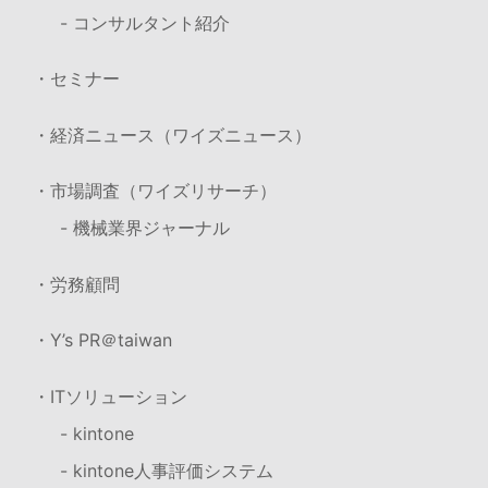
- コンサルタント紹介
・セミナー
・経済ニュース（ワイズニュース）
・市場調査（ワイズリサーチ）
- 機械業界ジャーナル
・労務顧問
・Y’s PR＠taiwan
・ITソリューション
- kintone
- kintone人事評価システム