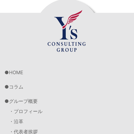
HOME
コラム
グループ概要
・プロフィール
・沿革
・代表者挨拶