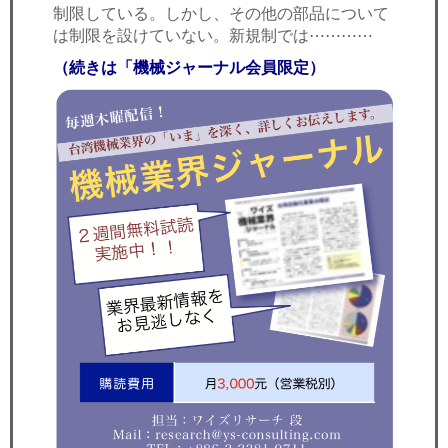
制限している。しかし、その他の部品について
は制限を設けていない。新規制では⋯⋯⋯⋯
（続きは「機械ジャーナル会員限定）