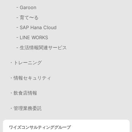
- Garoon
- 育て〜る
- SAP Hana Cloud
- LINE WORKS
- 生活情報関連サービス
・トレーニング
・情報セキュリティ
・飲食店情報
・管理業務委託
ワイズコンサルティンググループ