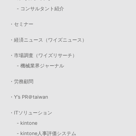
- コンサルタント紹介
・セミナー
・経済ニュース（ワイズニュース）
・市場調査（ワイズリサーチ）
- 機械業界ジャーナル
・労務顧問
・Y’s PR＠taiwan
・ITソリューション
- kintone
- kintone人事評価システム