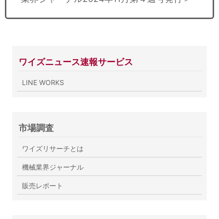
ワイズニュース速報サービス
LINE WORKS
市場調査
ワイズリサーチとは
機械業界ジャーナル
販売レポート