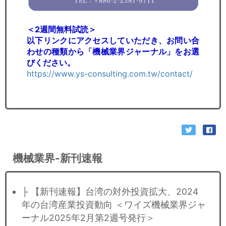
＜2週間無料試読＞
以下リンクにアクセスしていただき、お問い合
わせの種類から「機械業界ジャーナル」をお選
びください。
https://www.ys-consulting.com.tw/contact/
機械業界-新刊速報
├ 【新刊速報】台湾の対外投資拡大、2024
年の台湾産業投資動向 ＜ワイズ機械業界ジャ
ーナル2025年2月第2週号発行＞