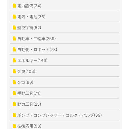
電力設備(34)
電気・電池(36)
航空宇宙(52)
自動車・二輪車(259)
自動化・ロボット(78)
エネルギー(146)
金属(103)
金型(60)
手動工具(71)
動力工具(25)
ポンプ・コンプレッサー・コルク・バルブ(39)
技術応用(53)