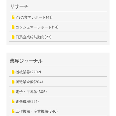
リサーチ
Y'sの業界レポート(41)
コンシュマーレポート(14)
日系企業給与動向(23)
業界ジャーナル
機械業界(2702)
製造業全般(204)
電子・半導体(305)
電機機械(251)
工作機械・産業機械(846)