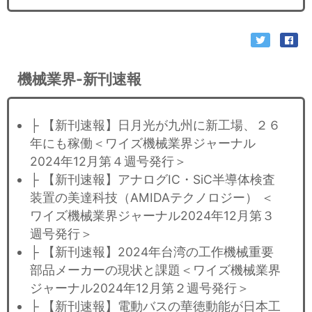
機械業界-新刊速報
├ 【新刊速報】日月光が九州に新工場、２６
年にも稼働＜ワイズ機械業界ジャーナル
2024年12月第４週号発行＞
├ 【新刊速報】アナログIC・SiC半導体検査
装置の美達科技（AMIDAテクノロジー） ＜
ワイズ機械業界ジャーナル2024年12月第３
週号発行＞
├ 【新刊速報】2024年台湾の工作機械重要
部品メーカーの現状と課題＜ワイズ機械業界
ジャーナル2024年12月第２週号発行＞
├ 【新刊速報】電動バスの華徳動能が日本工