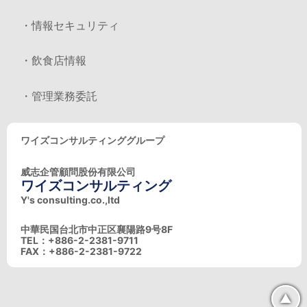
・情報セキュリティ
・飲食店情報
・管理業務委託
ワイズコンサルティンググループ
威志企管顧問股份有限公司
ワイズコンサルティング
Y's consulting.co.,ltd
中華民国台北市中正区襄陽路9号8F
TEL：+886-2-2381-9711
FAX：+886-2-2381-9722
▲