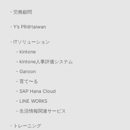
・労務顧問
・Y’s PR＠taiwan
・ITソリューション
- kintone
- kintone人事評価システム
- Garoon
- 育て〜る
- SAP Hana Cloud
- LINE WORKS
- 生活情報関連サービス
・トレーニング