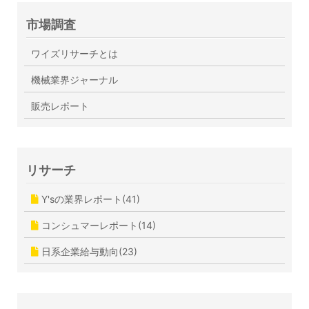
市場調査
ワイズリサーチとは
機械業界ジャーナル
販売レポート
リサーチ
Y'sの業界レポート(41)
コンシュマーレポート(14)
日系企業給与動向(23)