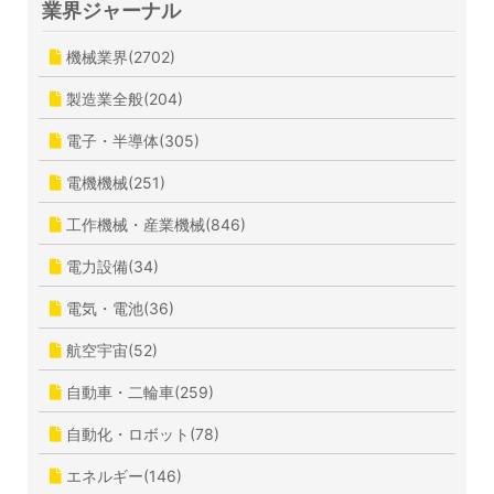
業界ジャーナル
機械業界(2702)
製造業全般(204)
電子・半導体(305)
電機機械(251)
工作機械・産業機械(846)
電力設備(34)
電気・電池(36)
航空宇宙(52)
自動車・二輪車(259)
自動化・ロボット(78)
エネルギー(146)