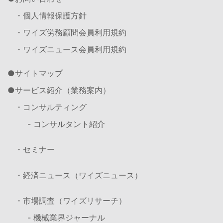
・個人情報保護方針
・ワイズ労務顧問会員利用規約
・ワイズニュース会員利用規約
サイトマップ
サービス紹介（業務案内）
・コンサルティング
- コンサルタント紹介
・セミナー
・経済ニュース（ワイズニュース）
・市場調査（ワイズリサーチ）
- 機械業界ジャーナル