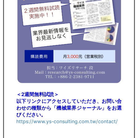
＜2週間無料試読＞
以下リンクにアクセスしていただき、お問い合
わせの種類から「機械業界ジャーナル」をお選
びください。
https://www.ys-consulting.com.tw/contact/