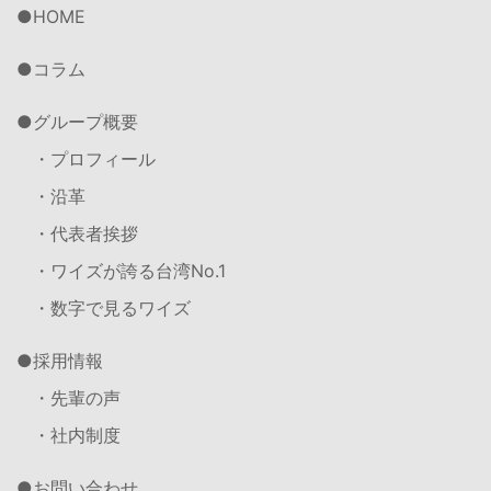
HOME
コラム
グループ概要
・プロフィール
・沿革
・代表者挨拶
・ワイズが誇る台湾No.1
・数字で見るワイズ
採用情報
・先輩の声
・社内制度
お問い合わせ