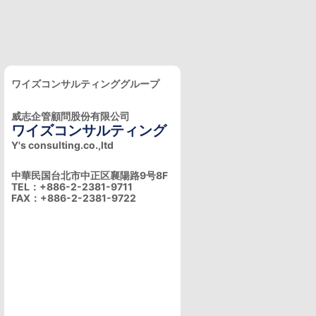
ワイズコンサルティンググループ
威志企管顧問股份有限公司
ワイズコンサルティング
Y's consulting.co.,ltd
中華民国台北市中正区襄陽路9号8F
TEL：+886-2-2381-9711
FAX：+886-2-2381-9722