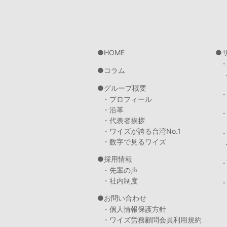
HOME
コラム
グループ概要
・プロフィール
・沿革
・代表者挨拶
・ワイズが誇る台湾No.1
・数字で見るワイズ
採用情報
・先輩の声
・社内制度
・
お問い合わせ
・個人情報保護方針
・ワイズ労務顧問会員利用規約