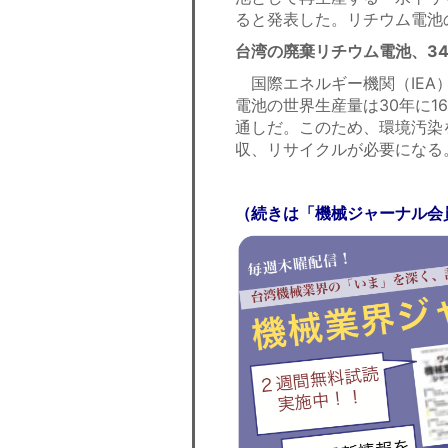
ると発表した。リチウム電池
台湾の廃棄リチウム電池、3
国際エネルギー機関（IEA
電池の世界生産量は30年に16
通しだ。このため、環境汚染
収、リサイクルが必要になる
（続きは「機械ジャーナル会