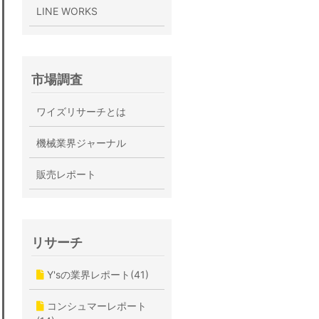
LINE WORKS
市場調査
ワイズリサーチとは
機械業界ジャーナル
販売レポート
リサーチ
Y'sの業界レポート(41)
コンシュマーレポート