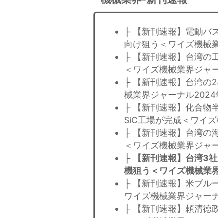
├ 【新刊速報】電動バ
向け狙う＜ワイズ機械業
├ 【新刊速報】台湾の
＜ワイズ機械業界ジャー
├ 【新刊速報】台湾の
械業界ジャーナル2024
├ 【新刊速報】化合物
SiC工場が完成＜ワイズ
├ 【新刊速報】台湾の
＜ワイズ機械業界ジャー
├
【新刊速報】台湾3
機狙う＜ワイズ機械業界
├ 【新刊速報】米ブル
ワイズ機械業界ジャーナ
├ 【新刊速報】頼清徳