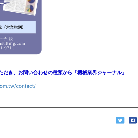
ただき、お問い合わせの種類から「機械業界ジャーナル」
com.tw/contact/