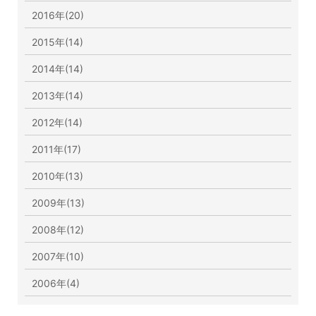
2016年(20)
2015年(14)
2014年(14)
2013年(14)
2012年(14)
2011年(17)
2010年(13)
2009年(13)
2008年(12)
2007年(10)
2006年(4)