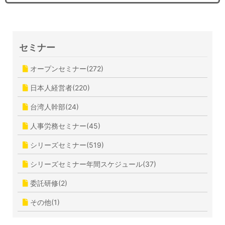
セミナー
オープンセミナー(272)
日本人経営者(220)
台湾人幹部(24)
人事労務セミナー(45)
シリーズセミナー(519)
シリーズセミナー年間スケジュール(37)
委託研修(2)
その他(1)