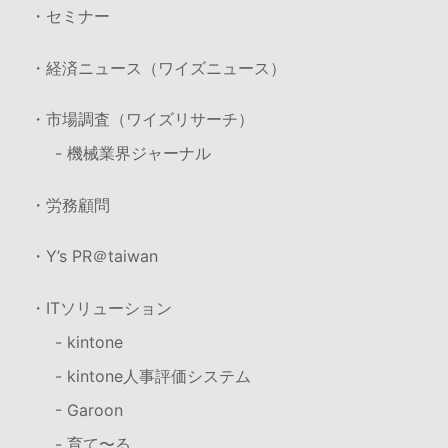
・セミナー
・経済ニュース（ワイズニュース）
・市場調査（ワイズリサーチ）
- 機械業界ジャーナル
・労務顧問
・Y’s PR＠taiwan
・ITソリューション
- kintone
- kintone人事評価システム
- Garoon
- 育て〜る