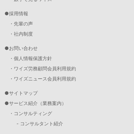
採用情報
・先輩の声
・社内制度
お問い合わせ
・個人情報保護方針
・ワイズ労務顧問会員利用規約
・ワイズニュース会員利用規約
サイトマップ
サービス紹介（業務案内）
・コンサルティング
- コンサルタント紹介