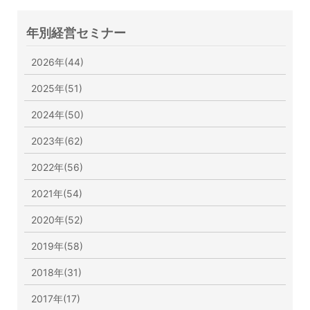
年別経営セミナー
2026年(44)
2025年(51)
2024年(50)
2023年(62)
2022年(56)
2021年(54)
2020年(52)
2019年(58)
2018年(31)
2017年(17)