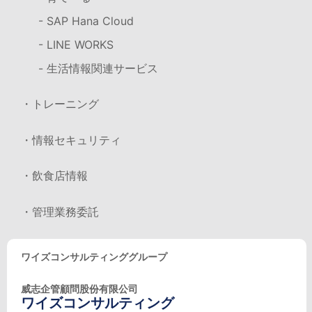
- SAP Hana Cloud
- LINE WORKS
- 生活情報関連サービス
・トレーニング
・情報セキュリティ
・飲食店情報
・管理業務委託
ワイズコンサルティンググループ
威志企管顧問股份有限公司
ワイズコンサルティング