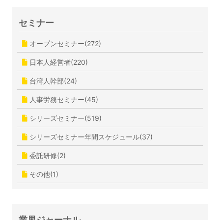
セミナー
オープンセミナー(272)
日本人経営者(220)
台湾人幹部(24)
人事労務セミナー(45)
シリーズセミナー(519)
シリーズセミナー年間スケジュール(37)
委託研修(2)
その他(1)
業界ジャーナル