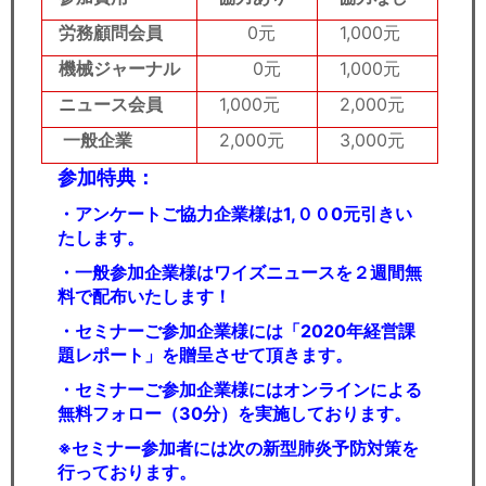
労務顧問会員
0元
1,000元
機械ジャーナル
0元
1,000元
ニュース会員
1,000元
2,000元
一般企業
2,000元
3,000元
参加特典：
・アンケートご協力企業様は1,００0
元引きい
たします。
・一般参加企業様はワイズニュースを２週間無
料で配布いたします！
・セミナーご参加企業様には「2020年経営課
題レポート」を贈呈させて頂きます。
・セミナーご参加企業様にはオンラインによる
無料フォロー（30分）を実施しております。
※セミナー参加者には次の新型肺炎予防対策を
行っております。