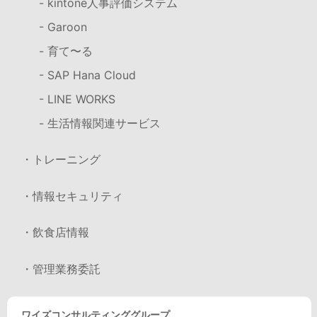
- kintone人事評価システム
- Garoon
- 育て〜る
- SAP Hana Cloud
- LINE WORKS
- 生活情報関連サービス
・トレーニング
・情報セキュリティ
・飲食店情報
・管理業務委託
ワイズコンサルティンググループ