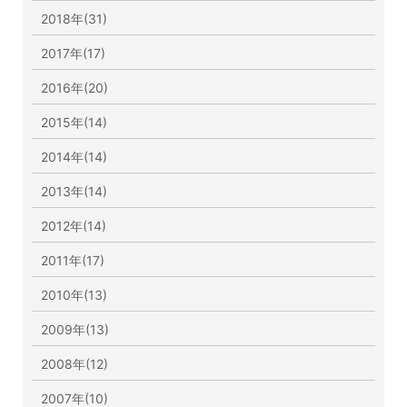
2018年(31)
2017年(17)
2016年(20)
2015年(14)
2014年(14)
2013年(14)
2012年(14)
2011年(17)
2010年(13)
2009年(13)
2008年(12)
2007年(10)