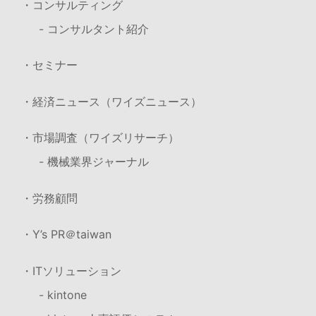
・コンサルティング
- コンサルタント紹介
・セミナー
・経済ニュース（ワイズニュース）
・市場調査（ワイズリサーチ）
- 機械業界ジャーナル
・労務顧問
・Y’s PR＠taiwan
・ITソリューション
- kintone