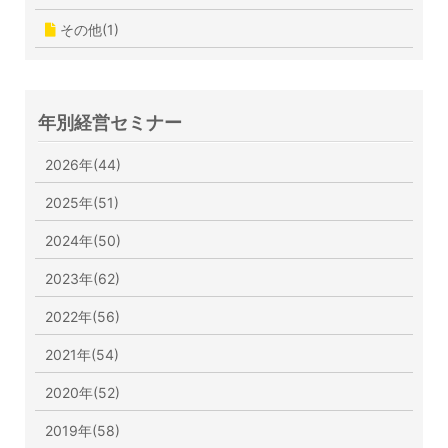
その他(1)
年別経営セミナー
2026年(44)
2025年(51)
2024年(50)
2023年(62)
2022年(56)
2021年(54)
2020年(52)
2019年(58)