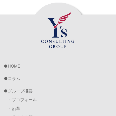
HOME
コラム
グループ概要
・プロフィール
・沿革