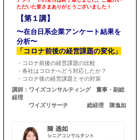
ただいた皆さまありがとうございました！
【第１講】
〜在台日系企業アンケート結果を
分析〜
「コロナ前後の経営課題の変化」
・コロナ前後の経営課題の比較
・各社はコロナへどう対応したか？
・コロナ後の経営課題とその対策
講師：ワイズコンサルティング 董事・副総
経理
ワイズリサーチ 総経理 陳逸如