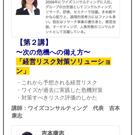
【第２講】
〜次の危機への備え方〜
「経営リスク対策ソリューショ
ン」
・これから予想される経営リスク
・ワイズが過去に実践した危機対策
・対策すべきリスク評価のしかた
講師：ワイズコンサルティング 代表 吉本
康志