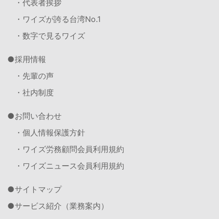
・代表者挨拶
・ワイズが誇る台湾No.1
・数字で見るワイズ
採用情報
・先輩の声
・社内制度
お問い合わせ
・個人情報保護方針
・ワイズ労務顧問会員利用規約
・ワイズニュース会員利用規約
サイトマップ
サービス紹介（業務案内）