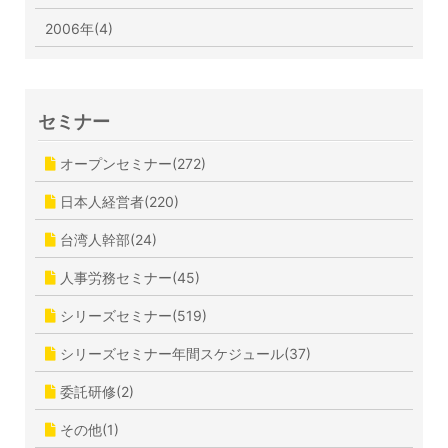
2006年(4)
セミナー
オープンセミナー(272)
日本人経営者(220)
台湾人幹部(24)
人事労務セミナー(45)
シリーズセミナー(519)
シリーズセミナー年間スケジュール(37)
委託研修(2)
その他(1)