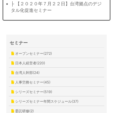
├ 【２０２０年７月２２日】台湾拠点のデジ
タル化促進セミナー
セミナー
オープンセミナー(272)
日本人経営者(220)
台湾人幹部(24)
人事労務セミナー(45)
シリーズセミナー(519)
シリーズセミナー年間スケジュール(37)
委託研修(2)