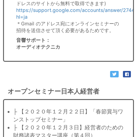
ドレスのサイトから無料で取得できます)
https://support.google.com/accounts/answer/27441
hl=ja
＊Gmail のアドレス宛にオンラインセミナーの
招待を送信させて頂く必要があるためです。
音響サポート
：
オーディオテクニカ
オープンセミナー日本人経営者
├ 【２０２０年１２月２２日】「春節賞与ワ
ンストップセミナー」
├ 【２０２０年１２月３日】経営者のための
財務諸表マスター講座（第４回）