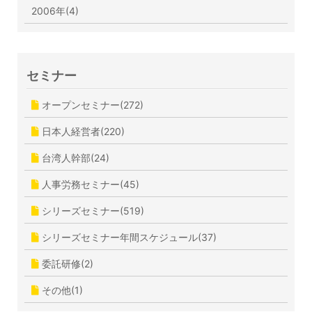
2006年(4)
セミナー
オープンセミナー(272)
日本人経営者(220)
台湾人幹部(24)
人事労務セミナー(45)
シリーズセミナー(519)
シリーズセミナー年間スケジュール(37)
委託研修(2)
その他(1)