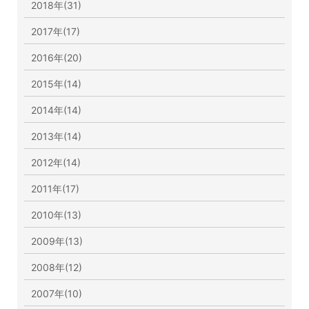
2018年(31)
2017年(17)
2016年(20)
2015年(14)
2014年(14)
2013年(14)
2012年(14)
2011年(17)
2010年(13)
2009年(13)
2008年(12)
2007年(10)