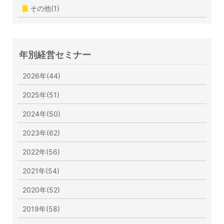
その他(1)
年別経営セミナー
2026年(44)
2025年(51)
2024年(50)
2023年(62)
2022年(56)
2021年(54)
2020年(52)
2019年(58)