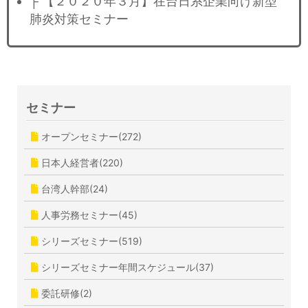
├ 【２０２０年３月】在台日系企業向け新型
肺炎対策セミナー
セミナー
オープンセミナー(272)
日本人経営者(220)
台湾人幹部(24)
人事労務セミナー(45)
シリーズセミナー(519)
シリーズセミナー年間スケジュール(37)
委託研修(2)