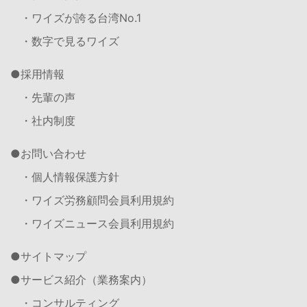
・ワイズが誇る台湾No.1
・数字で見るワイズ
採用情報
・先輩の声
・社内制度
お問い合わせ
・個人情報保護方針
・ワイズ労務顧問会員利用規約
・ワイズニュース会員利用規約
サイトマップ
サービス紹介（業務案内）
・コンサルティング