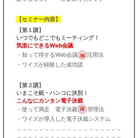
【セミナー内容】
【第１講】
いつでもどこでもミーティング！
気楽にできるWeb会議
・知って得するWeb会議
活用法
・ワイズが経験した成功談
【第２講】
いまこそ紙・ハンコに決別！
こんなにカンタン電子決裁
・使って満足
電子決裁
管理法
・ワイズが導入した電子決裁システム
－－－－－－－－－－－－－－－－－－－
－－－－－－－－－－－－－－－－－－－