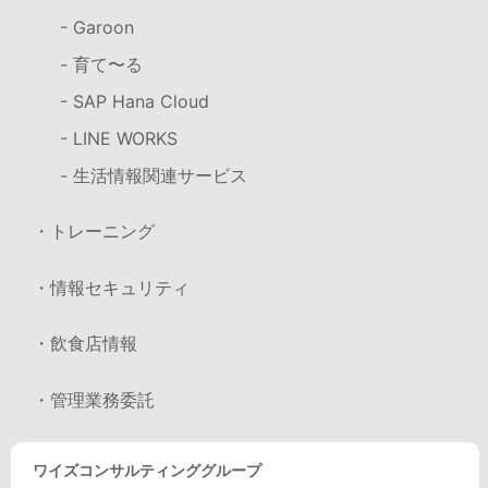
- Garoon
- 育て〜る
- SAP Hana Cloud
- LINE WORKS
- 生活情報関連サービス
・トレーニング
・情報セキュリティ
・飲食店情報
・管理業務委託
ワイズコンサルティンググループ