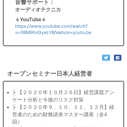
音響サポート
：
オーディオテクニカ
↓YouTube↓
https://www.youtube.com/watch?
v=0BM9hnGyeLY&feature=youtu.be
オープンセミナー日本人経営者
├ 【２０２０年１０月２６日】経営課題アン
ケート分析と今後のリスク対策
├ 【２０２０年９、１０、１１、１２月】経
営者のための財務諸表マスター講座（全4
回）