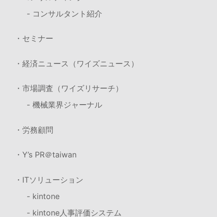
- コンサルタント紹介
・セミナー
・経済ニュース（ワイズニュース）
・市場調査（ワイズリサーチ）
- 機械業界ジャーナル
・労務顧問
・Y’s PR＠taiwan
・ITソリューション
- kintone
- kintone人事評価システム