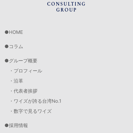
HOME
コラム
グループ概要
・プロフィール
・沿革
・代表者挨拶
・ワイズが誇る台湾No.1
・数字で見るワイズ
採用情報