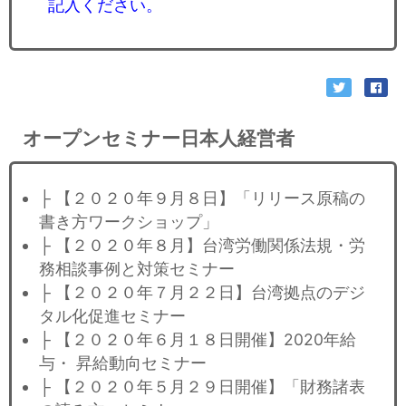
記入ください。
オープンセミナー日本人経営者
├ 【２０２０年９月８日】「リリース原稿の
書き方ワークショップ」
├ 【２０２０年８月】台湾労働関係法規・労
務相談事例と対策セミナー
├ 【２０２０年７月２２日】台湾拠点のデジ
タル化促進セミナー
├ 【２０２０年６月１８日開催】2020年給
与・ 昇給動向セミナー
├ 【２０２０年５月２９日開催】「財務諸表