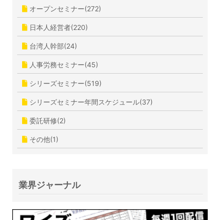
オープンセミナー(272)
日本人経営者(220)
台湾人幹部(24)
人事労務セミナー(45)
シリーズセミナー(519)
シリーズセミナー年間スケジュール(37)
委託研修(2)
その他(1)
業界ジャーナル