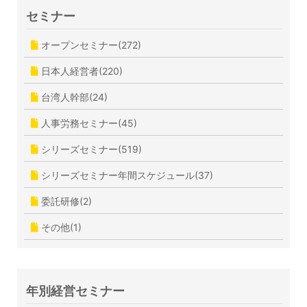
セミナー
オープンセミナー(272)
日本人経営者(220)
台湾人幹部(24)
人事労務セミナー(45)
シリーズセミナー(519)
シリーズセミナー年間スケジュール(37)
委託研修(2)
その他(1)
年別経営セミナー