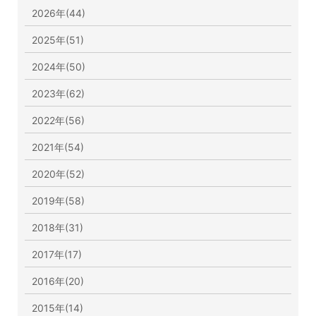
2026年(44)
2025年(51)
2024年(50)
2023年(62)
2022年(56)
2021年(54)
2020年(52)
2019年(58)
2018年(31)
2017年(17)
2016年(20)
2015年(14)