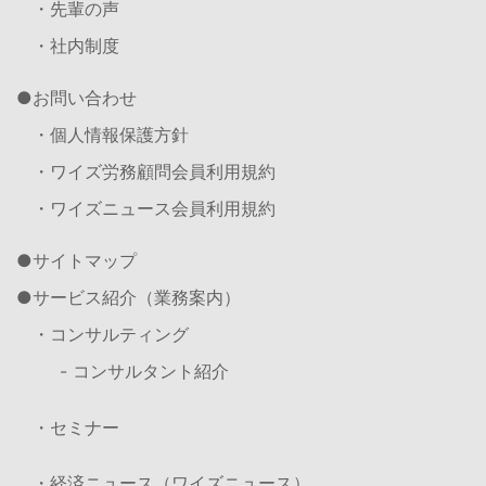
・先輩の声
・社内制度
お問い合わせ
・個人情報保護方針
・ワイズ労務顧問会員利用規約
・ワイズニュース会員利用規約
サイトマップ
サービス紹介（業務案内）
・コンサルティング
- コンサルタント紹介
・セミナー
・経済ニュース（ワイズニュース）