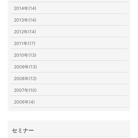
2014年(14)
2013年(14)
2012年(14)
2011年(17)
2010年(13)
2009年(13)
2008年(12)
2007年(10)
2006年(4)
セミナー